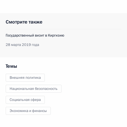
Смотрите также
Государственный визит в Киргизию
28 марта 2019 года
Темы
Внешняя политика
Национальная безопасность
Социальная сфера
Экономика и финансы