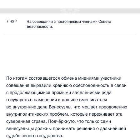
7 из 7
На совещании с постоянными членами Совета
Безопасности.
По итогам состоявшегося обмена мнениями участники
совещания выразили крайнюю обеспокоенность в связи
с продолжающимися прямыми заявлениями ряда
государств о намерении и дальше вмешиваться
во внутренние дела Венесуэлы, что мешает преодолению
внутриполитических проблем, которые переживает эта
суверенная страна. Подчёркнуто, что только сами
венесуэльцы должны принимать решения о дальнейшей
судьбе своего государства.