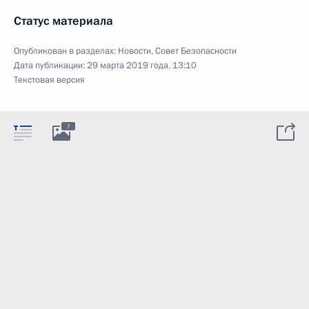
Статус материала
Опубликован в разделах:
Новости
,
Совет Безопасности
Дата публикации:
29 марта 2019 года, 13:10
Текстовая версия
7