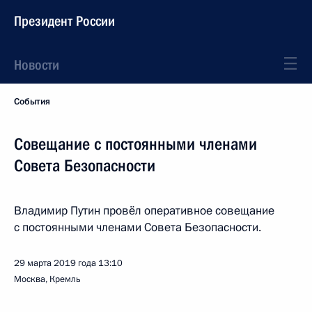
Президент России
Новости
События
Совещание с постоянными членами
Совета Безопасности
Владимир Путин провёл оперативное совещание
с постоянными членами Совета Безопасности.
29 марта 2019 года
13:10
Москва, Кремль