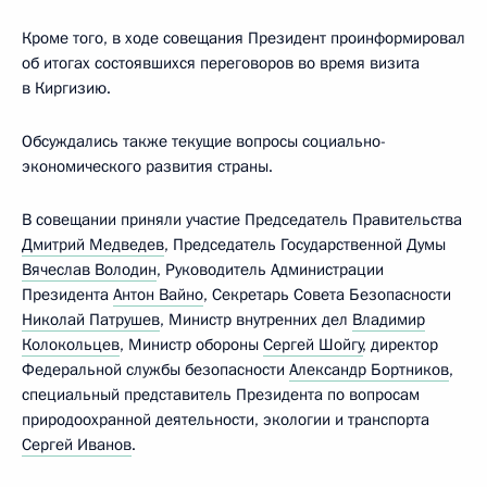
Кроме того, в ходе совещания Президент проинформировал
об итогах состоявшихся переговоров во время визита
в Киргизию.
Обсуждались также текущие вопросы социально-
экономического развития страны.
В совещании приняли участие Председатель Правительства
Дмитрий Медведев
, Председатель Государственной Думы
Вячеслав Володин
, Руководитель Администрации
Президента
Антон Вайно
, Секретарь Совета Безопасности
Николай Патрушев
, Министр внутренних дел
Владимир
Колокольцев
, Министр обороны
Сергей Шойгу
, директор
Федеральной службы безопасности
Александр Бортников
,
специальный представитель Президента по вопросам
природоохранной деятельности, экологии и транспорта
Сергей Иванов
.