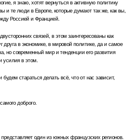
гие, я знаю, хотят вернуться в активную политику
 и те люди в Европе, которые думают так же, как вы,
ежду Россией и Францией.
е двусторонних связей, в этом заинтересованы как
 друга в экономике, в мировой политике, да и самое
а, но современный мир и тенденции его развития
и усилия в этом.
 будем стараться делать всё, что от нас зависит,
 самого доброго.
 представляет один из южных французских регионов.