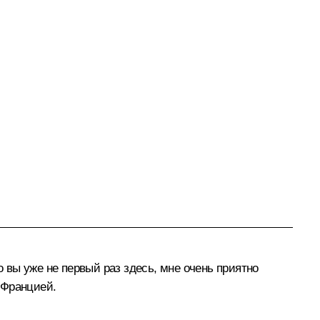
о вы уже не первый раз здесь, мне очень приятно
 Францией.