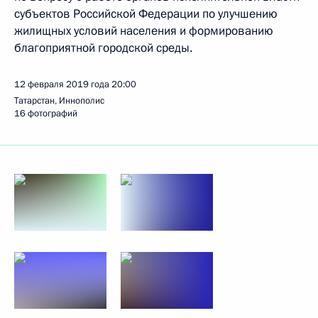
субъектов Российской Федерации по улучшению
жилищных условий населения и формированию
благоприятной городской среды.
12 февраля 2019 года
20:00
Татарстан, Иннополис
16 фотографий