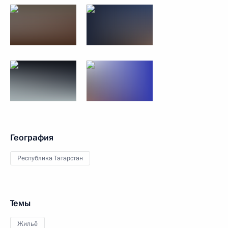
География
Республика Татарстан
Темы
Жильё