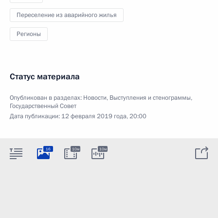
Переселение из аварийного жилья
Регионы
Статус материала
Опубликован в разделах:
Новости
,
Выступления и стенограммы
,
Государственный Совет
Дата публикации:
12 февраля 2019 года, 20:00
16
10м
10м