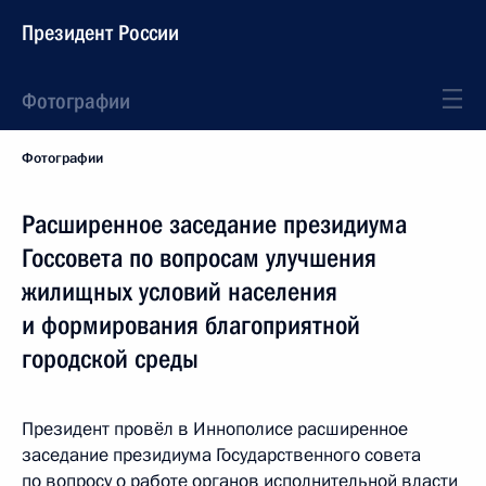
Президент России
Фотографии
Фотографии
Расширенное заседание президиума
Госсовета по вопросам улучшения
жилищных условий населения
и формирования благоприятной
городской среды
Президент провёл в Иннополисе расширенное
заседание президиума Государственного совета
по вопросу о работе органов исполнительной власти