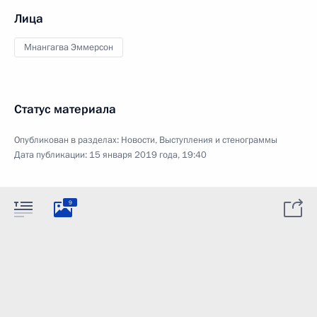
Лица
Мнангагва Эммерсон
Статус материала
Опубликован в разделах:
Новости
,
Выступления и стенограммы
Дата публикации:
15 января 2019 года, 19:40
9