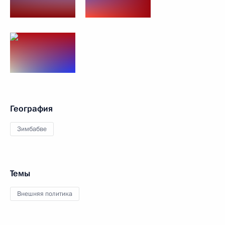
География
Зимбабве
Темы
Внешняя политика