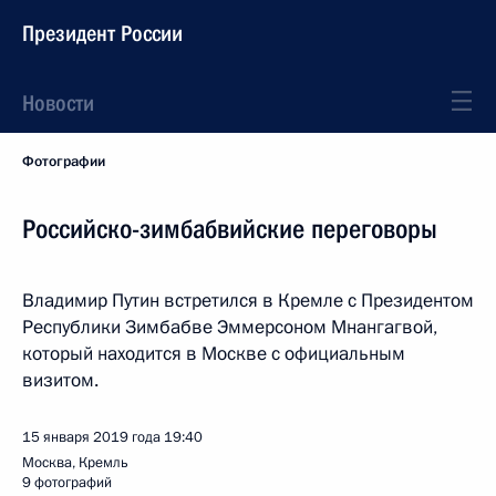
Президент России
Новости
Фотографии
Российско-зимбабвийские переговоры
Владимир Путин встретился в Кремле с Президентом
Республики Зимбабве Эммерсоном Мнангагвой,
который находится в Москве с официальным
визитом.
15 января 2019 года
19:40
Москва, Кремль
9 фотографий