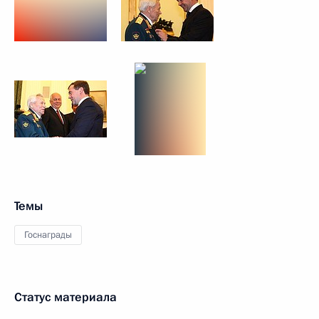
Темы
Госнаграды
Статус материала