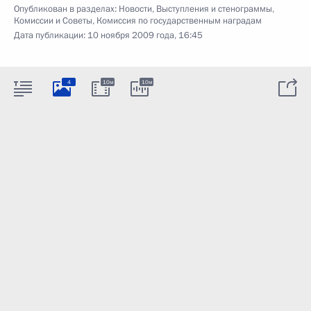
Опубликован в разделах:
Новости
,
Выступления и стенограммы
,
Комиссии и Советы
,
Комиссия по государственным наградам
Дата публикации:
10 ноября 2009 года, 16:45
4
10м
10м