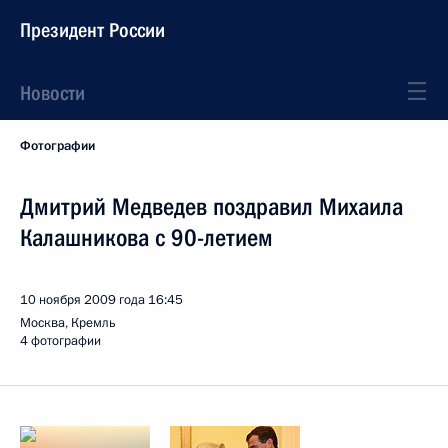
Президент России
Новости
Фотографии
Дмитрий Медведев поздравил Михаила
Калашникова с 90-летием
10 ноября 2009 года
16:45
Москва, Кремль
4 фотографии