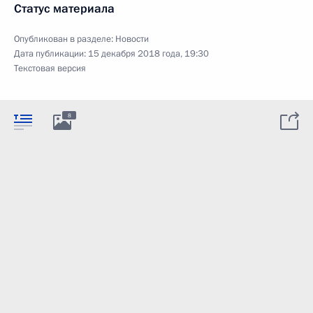
Статус материала
Опубликован в разделе:
Новости
Дата публикации:
15 декабря 2018 года, 19:30
Текстовая версия
8