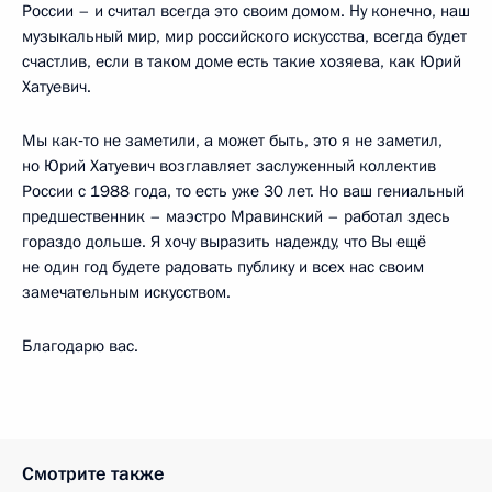
России – и считал всегда это своим домом. Ну конечно, наш
музыкальный мир, мир российского искусства, всегда будет
счастлив, если в таком доме есть такие хозяева, как Юрий
Хатуевич.
Мы как‑то не заметили, а может быть, это я не заметил,
но Юрий Хатуевич возглавляет заслуженный коллектив
России с 1988 года, то есть уже 30 лет. Но ваш гениальный
предшественник – маэстро Мравинский – работал здесь
гораздо дольше. Я хочу выразить надежду, что Вы ещё
не один год будете радовать публику и всех нас своим
замечательным искусством.
Благодарю вас.
Смотрите также