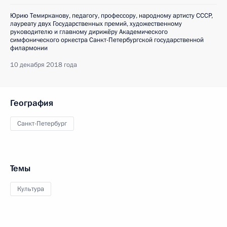
Юрию Темирканову, педагогу, профессору, народному артисту СССР,
лауреату двух Государственных премий, художественному
руководителю и главному дирижёру Академического
симфонического оркестра Санкт-Петербургской государственной
филармонии
10 декабря 2018 года
География
Санкт-Петербург
Темы
Культура