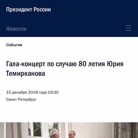
Президент России
Новости
События
Гала-концерт по случаю 80 летия Юрия
Темирканова
15 декабря 2018 года
19:30
Санкт-Петербург