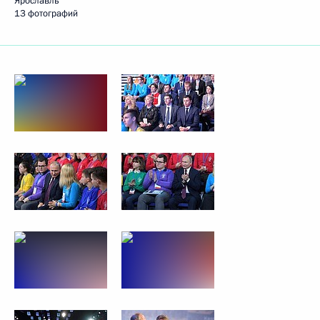
Ярославль
13 фотографий