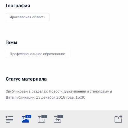
География
Ярославская область
Темы
Профессиональное образование
Статус материала
Опубликован в разделах:
Новости
,
Выступления и стенограммы
Дата публикации:
13 декабря 2018 года, 15:30
:
:
13