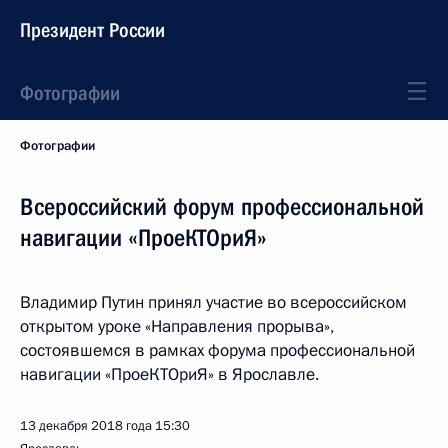
Президент России
Фотографии
Фотографии
Всероссийский форум профессиональной
навигации «ПроеКТОриЯ»
Владимир Путин принял участие во всероссийском
открытом уроке «Направления прорыва»,
состоявшемся в рамках форума профессиональной
навигации «ПроеКТОриЯ» в Ярославле.
13 декабря 2018 года
15:30