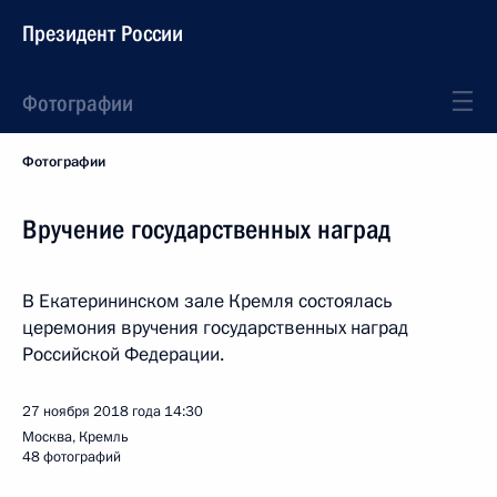
Президент России
Фотографии
Фотографии
Вручение государственных наград
В Екатерининском зале Кремля состоялась
церемония вручения государственных наград
Российской Федерации.
27 ноября 2018 года
14:30
Москва, Кремль
48 фотографий