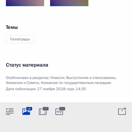
Темы
Госнаграды
Статус материала
Опубликован в разделах:
Новости
,
Выступления и стенограммы
,
Комиссии и Советы
,
Комиссия по государственным наградам
Дата публикации:
27 ноября 2018 года, 14:30
:
:
48