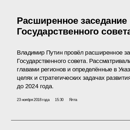
Расширенное заседание
Государственного совет
Владимир Путин провёл расширенное з
Государственного совета. Рассматривал
главами регионов и определённые в Ука
целях и стратегических задачах развити
до 2024 года.
23 ноября 2018 года
15:30
Ялта