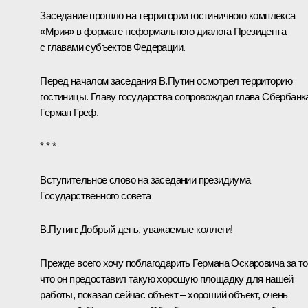
Заседание прошло на территории гостиничного комплекса
«Мрия» в формате неформального диалога Президента
с главами субъектов Федерации.
Перед началом заседания В.Путин осмотрел территорию
гостиницы. Главу государства сопровождал глава Сбербанк
Герман Греф
.
* * *
Вступительное слово на заседании президиума
Государственного совета
В.Путин
: Добрый день, уважаемые коллеги!
Прежде всего хочу поблагодарить Германа Оскаровича за то
что он предоставил такую хорошую площадку для нашей
работы, показал сейчас объект – хороший объект, очень