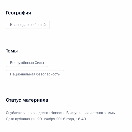
География
Краснодарский край
Темы
Вооружённые Силы
Национальная безопасность
Статус материала
Опубликован в разделах:
Новости
,
Выступления и стенограммы
Дата публикации:
20 ноября 2018 года, 16:40