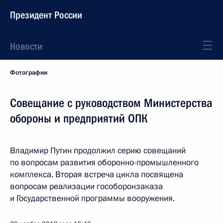
Президент России
Новости
Фотографии
Совещание с руководством Министерства
обороны и предприятий ОПК
Владимир Путин продолжил серию совещаний
по вопросам развития оборонно-промышленного
комплекса. Вторая встреча цикла посвящена
вопросам реализации гособоронзаказа
и Государственной программы вооружения.