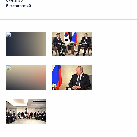
Сингапур
5 фотографий