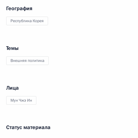
География
Республика Корея
Темы
Внешняя политика
Лица
Мун Чжэ Ин
Статус материала