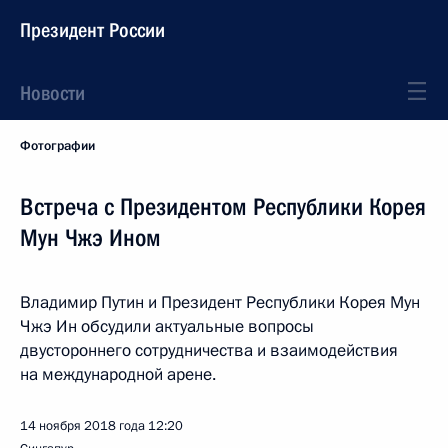
Президент России
Новости
Фотографии
Встреча с Президентом Республики Корея
Мун Чжэ Ином
Владимир Путин и Президент Республики Корея Мун
Чжэ Ин обсудили актуальные вопросы
двустороннего сотрудничества и взаимодействия
на международной арене.
14 ноября 2018 года
12:20