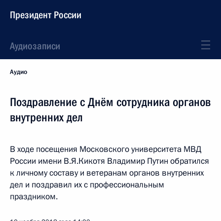
Президент России
Аудиозаписи
Аудио
Поздравление с Днём сотрудника органов
внутренних дел
В ходе посещения Московского университета МВД
России имени В.Я.Кикотя Владимир Путин обратился
к личному составу и ветеранам органов внутренних
дел и поздравил их с профессиональным
праздником.