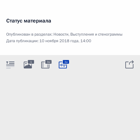
Статус материала
Опубликован в разделах:
Новости
,
Выступления и стенограммы
Дата публикации:
10 ноября 2018 года, 14:00
1
3м
3м