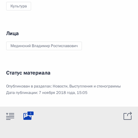
Культура
Лица
Мединский Владимир Ростиславович
Статус материала
Опубликован в разделах:
Новости
,
Выступления и стенограммы
Дата публикации:
7 ноября 2018 года, 15:05
5