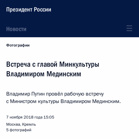
Президент России
Новости
Фотографии
Встреча с главой Минкультуры
Владимиром Мединским
Владимир Путин провёл рабочую встречу
с Министром культуры Владимиром Мединским.
7 ноября 2018 года
15:05
Москва, Кремль
5 фотографий