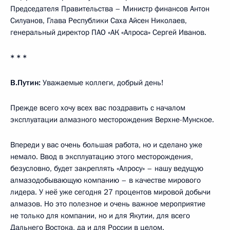
Председателя Правительства – Министр финансов Антон
Силуанов, Глава Республики Саха Айсен Николаев,
генеральный директор ПАО «АК «Алроса» Сергей Иванов.
* * *
В.Путин:
Уважаемые коллеги, добрый день!
Прежде всего хочу всех вас поздравить с началом
эксплуатации алмазного месторождения Верхне-Мунское.
Впереди у вас очень большая работа, но и сделано уже
немало. Ввод в эксплуатацию этого месторождения,
безусловно, будет закреплять «Алросу» – нашу ведущую
алмазодобывающую компанию – в качестве мирового
лидера. У неё уже сегодня 27 процентов мировой добычи
алмазов. Но это полезное и очень важное мероприятие
не только для компании, но и для Якутии, для всего
Дальнего Востока, да и для России в целом.