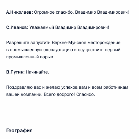
А.Николаев:
Огромное спасибо, Владимир Владимирович!
С.Иванов
: Уважаемый Владимир Владимирович!
Разрешите запустить Верхне-Мунское месторождение
в промышленную эксплуатацию и осуществить первый
промышленный взрыв.
В.Путин:
Начинайте.
Поздравляю вас и желаю успехов вам и всем работникам
вашей компании. Всего доброго! Спасибо.
География