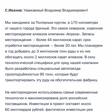
С.Иванов:
Уважаемый Владимир Владимирович!
Мы находимся за Полярным кругом, в 170 километрах
от нашего города Удачный. Это самое северное, коренное
месторождение алмазов компании «Алроса». Запасы
месторождения – более 44 миллионов карат, срок
отработки месторождения – более 20 лет. Мы планируем
в год добывать до 3 миллионов тонн руды и из них
обогащать около 2 миллионов карат алмазов. В силу
технологической специфики для нужд нашей компании
были разработаны специальные автопоезда
грузоподъёмностью 95 тонн, которые будут
транспортировать эту руду на обогатительную фабрику.
На месторождении использованы самые современные
технологии и максимизирована доля российских
поставщиков. Инвестиции в проект составят около
60 миллиардов рублей, фактически инвестиции уже