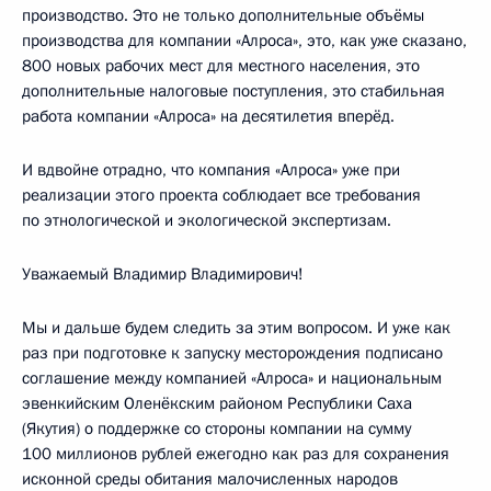
производство. Это не только дополнительные объёмы
производства для компании «Алроса», это, как уже сказано,
800 новых рабочих мест для местного населения, это
дополнительные налоговые поступления, это стабильная
работа компании «Алроса» на десятилетия вперёд.
И вдвойне отрадно, что компания «Алроса» уже при
реализации этого проекта соблюдает все требования
по этнологической и экологической экспертизам.
Уважаемый Владимир Владимирович!
Мы и дальше будем следить за этим вопросом. И уже как
раз при подготовке к запуску месторождения подписано
соглашение между компанией «Алроса» и национальным
эвенкийским Оленёкским районом Республики Саха
(Якутия) о поддержке со стороны компании на сумму
100 миллионов рублей ежегодно как раз для сохранения
исконной среды обитания малочисленных народов