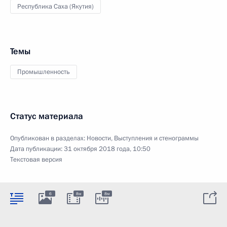
Республика Саха (Якутия)
Темы
Промышленность
Статус материала
Опубликован в разделах:
Новости
,
Выступления и стенограммы
Дата публикации:
31 октября 2018 года, 10:50
Текстовая версия
6
8м
8м