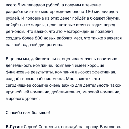
всего 5 миллиардов рублей, а получим в течение
разработки этого месторождения около 180 миллиардов
рублей. И половина из этих денег пойдёт в бюджет Якутии,
пойдёт на те задачи, цели, которые стоят сегодня перед
регионом. Что важно, что это месторождение позволит
создать более 800 новых рабочих мест, что также является
важной задачей для региона.
В целом мы, действительно, оцениваем очень позитивно
деятельность компании. Компания имеет хорошие
финансовые результаты, компания высокоэффективная,
создаёт новые рабочие места. Мне кажется, что
сегодняшнее событие очень важно для деятельности такой
крупнейшей компании, действительно, мировой компании,
мирового уровня.
Спасибо вам большое!
В.Путин:
Сергей Сергеевич, пожалуйста, прошу. Вам слово.