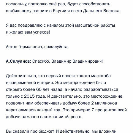
поскольку, повторяю ещё раз, будет способствовать
стабильному развитию Якутии и всего Дальнего Востока.
Я вас поздравляю с началом этой масштабной работы
и желаю вам успехов!
Антон Германович, пожалуйста.
А.Силуанов:
Спасибо, Владимир Владимирович!
Действительно, это первый проект такого масштаба
в современной истории. Это месторождение было
открыто более 60 лет назад, а начало разрабатываться
только с 2015 года. И действительно, это месторождение
позволит нам обеспечивать добычу более 2 миллионов
карат алмазов каждый год. Это примерно 7 процентов всей
добычи алмазов в компании «Алроса».
Вы сказали про бюджет. И действительно, мы вложили