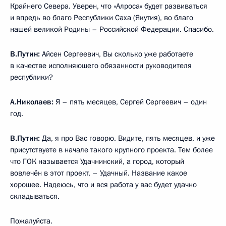
Крайнего Севера. Уверен, что «Алроса» будет развиваться
и впредь во благо Республики Саха (Якутия), во благо
нашей великой Родины ­– Российской Федерации. Спасибо.
В.Путин:
Айсен Сергеевич, Вы сколько уже работаете
в качестве исполняющего обязанности руководителя
республики?
А.Николаев:
Я – пять месяцев, Сергей Сергеевич – один
год.
В.Путин:
Да, я про Вас говорю. Видите, пять месяцев, и уже
присутствуете в начале такого крупного проекта. Тем более
что ГОК называется Удачнинский, а город, который
вовлечён в этот проект, – Удачный. Название какое
хорошее. Надеюсь, что и вся работа у вас будет удачно
складываться.
Пожалуйста.