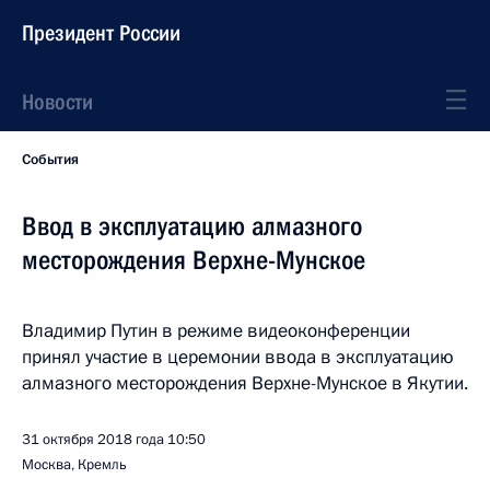
Президент России
Новости
События
Ввод в эксплуатацию алмазного
месторождения Верхне-Мунское
Владимир Путин в режиме видеоконференции
принял участие в церемонии ввода в эксплуатацию
алмазного месторождения Верхне-Мунское в Якутии.
31 октября 2018 года
10:50
Москва, Кремль