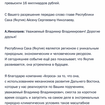
превысили 16 миллиардов рублей.
С Вашего разрешения передаю слово главе Республики
Саха (Якутия) Айсену Сергеевичу Николаеву.
А.Николаев:
Уважаемый Владимир Владимирович! Дорогие
друзья!
Республика Саха (Якутия) является регионом с уникальным
природным, экономическим и человеческим ресурсом.
И сегодняшнее событие ещё раз показывает, что Якутия
развивается, она устремлена в будущее.
Я благодарю компанию «Алроса» за то, что она,
с использованием механизмов развития Дальнего Востока,
которые у нас реализуются по Вашим поручениям,
уважаемый Владимир Владимирович, смогла за короткое
время создать и запустить на самом деле в экстремальных
природно-климатических условиях такое масштабное