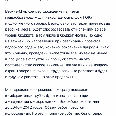
Верхне-Мунское месторождение является
градообразующим для находящегося рядом ГОКа
и одноимённого города. Безусловно, это гарантирует новые
рабочие места, будет способствовать отчислениям во все
уровни бюджета, в том числе в бюджет Якутии. Но одно
из важнейших направлений при реализации проектов
подобного рода – это, конечно, сохранение природы. Знаю,
что, конечно, проведены экспертизы все, но тем не менее
в процессе эксплуатации прошу обратить на это
обстоятельство особое внимание, так же как и на вопросы
охраны здоровья, охраны труда всех, кто работает и будет
в будущем работать на этом предприятии.
Месторождение огромное, там сразу несколько
кимберлитовых трубок будет использовано при
эксплуатации месторождения. Эта работа рассчитана
до 2040–2042 годов. Объём работ предстоит
колоссальный. Но это и приятное событие, безусловно,