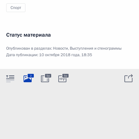
Спорт
Статус материала
Опубликован в разделах:
Новости
,
Выступления и стенограммы
Дата публикации:
10 октября 2018 года, 18:35
2
5м
5м