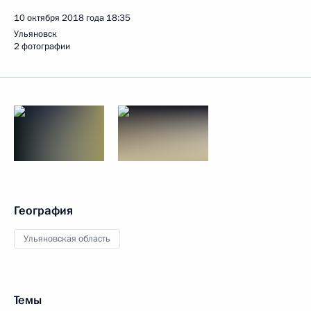
10 октября 2018 года
18:35
Ульяновск
2 фотографии
География
Ульяновская область
Темы