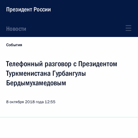
Президент России
Новости
События
Телефонный разговор с Президентом
Туркменистана Гурбангулы
Бердымухамедовым
8 октября 2018 года
12:55