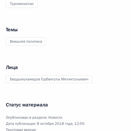
Туркменистан
Темы
Внешняя политика
Лица
Бердымухамедов Гурбангулы Мяликгулыевич
Статус материала
Опубликован в разделе:
Новости
Дата публикации:
8 октября 2018 года, 12:55
Текстовая версия