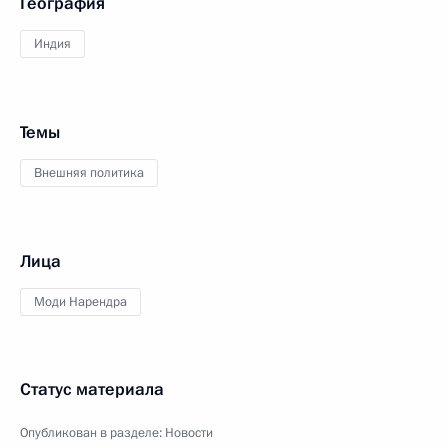
География
Индия
Темы
Внешняя политика
Лица
Моди Нарендра
Статус материала
Опубликован в разделе:
Новости