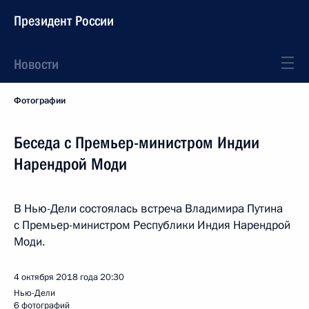
Президент России
Новости
Фотографии
Беседа с Премьер-министром Индии
Нарендрой Моди
В Нью-Дели состоялась встреча Владимира Путина
с Премьер-министром Республики Индия Нарендрой
Моди.
4 октября 2018 года
20:30
Нью-Дели
6 фотографий