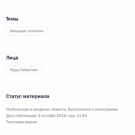
Темы
Внешняя политика
Лица
Курц Себастиан
Статус материала
Опубликован в разделах:
Новости
,
Выступления и стенограммы
Дата публикации:
3 октября 2018 года, 21:50
Текстовая версия