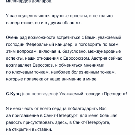
миллиардов долларов.
У нас осуществляются крупные проекты, и не только
в энергетике, но и в других областях.
Очень рад возможности встретиться с Вами, уважаемый
господин Федеральный канцлер, и поговорить по всем
этим вопросам, включая и, безусловно, международные
аспекты, наши отношения с Евросоюзом, Австрия сейчас
возглавляет Евросоюз, и обменяться мнениями
по ключевым точкам, наиболее болезненным точкам,
которые привлекают наше внимание в мире.
С.Курц
(как переведено)
:
Уважаемый господин Президент!
Я имею честь от всего сердца поблагодарить Вас
за приглашение в Санкт-Петербург, для меня большая
радость присутствовать здесь, в Санкт-Петербурге,
на открытии выставки.