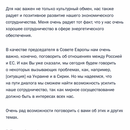
Для нас важен не только культурный обмен, нас также
радует и позитивное развитие нашего экономического
сотрудничества. Меня очень радует тот факт, что у нас очень
хорошее сотрудничество в сфере энергетического
обеспечения.
В качестве председателя в Совете Европы нам очень
важно, конечно, поговорить об отношениях между Россией
и ЕС. И как Вы уже сказали, мы сегодня будем говорить
о некоторых вызывающих проблемах, как, например,
[ситуация] на Украине и в Сирии. Но мы надеемся, что
на пути диалога мы сможем найти возможность усилить
наше сотрудничество, так как мирное сосуществование
должно быть в интересах всех нас.
Очень рад возможности поговорить с вами об этих и других
темах.