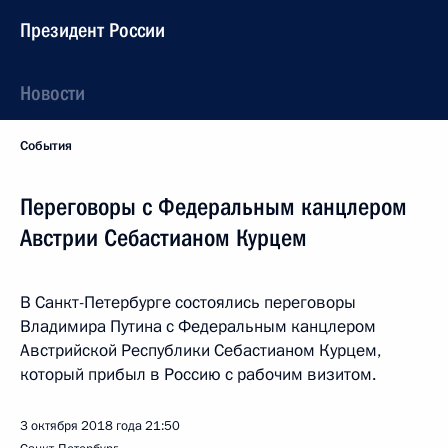
Президент России
Новости
События
Переговоры с Федеральным канцлером
Австрии Себастианом Курцем
В Санкт-Петербурге состоялись переговоры
Владимира Путина с Федеральным канцлером
Австрийской Республики Себастианом Курцем,
который прибыл в Россию с рабочим визитом.
3 октября 2018 года
21:50