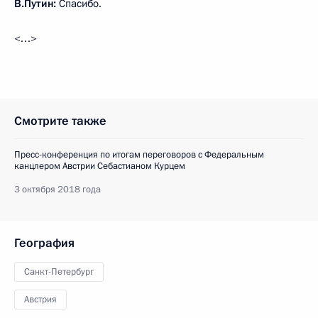
В.Путин:
Спасибо.
<…>
Смотрите также
Пресс-конференция по итогам переговоров с Федеральным
канцлером Австрии Себастианом Курцем
3 октября 2018 года
География
Санкт-Петербург
Австрия