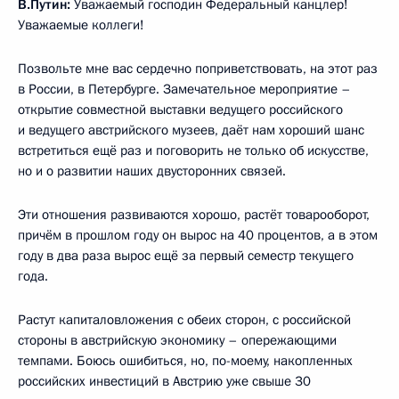
В.Путин:
Уважаемый господин Федеральный канцлер!
Уважаемые коллеги!
Позвольте мне вас сердечно поприветствовать, на этот раз
в России, в Петербурге. Замечательное мероприятие –
открытие совместной выставки ведущего российского
и ведущего австрийского музеев, даёт нам хороший шанс
встретиться ещё раз и поговорить не только об искусстве,
но и о развитии наших двусторонних связей.
Эти отношения развиваются хорошо, растёт товарооборот,
причём в прошлом году он вырос на 40 процентов, а в этом
году в два раза вырос ещё за первый семестр текущего
года.
Растут капиталовложения с обеих сторон, с российской
стороны в австрийскую экономику – опережающими
темпами. Боюсь ошибиться, но, по-моему, накопленных
российских инвестиций в Австрию уже свыше 30