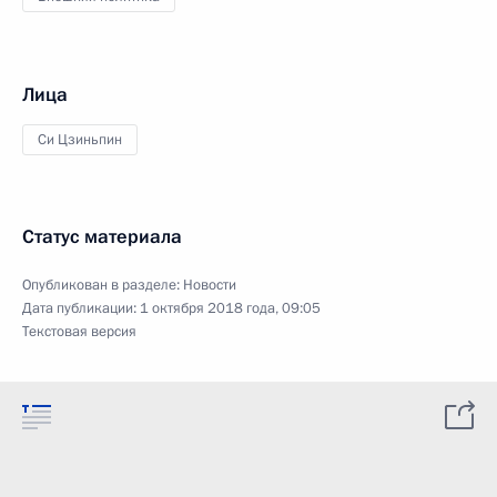
Лица
Си Цзиньпин
Статус материала
Опубликован в разделе:
Новости
Дата публикации:
1 октября 2018 года, 09:05
Текстовая версия