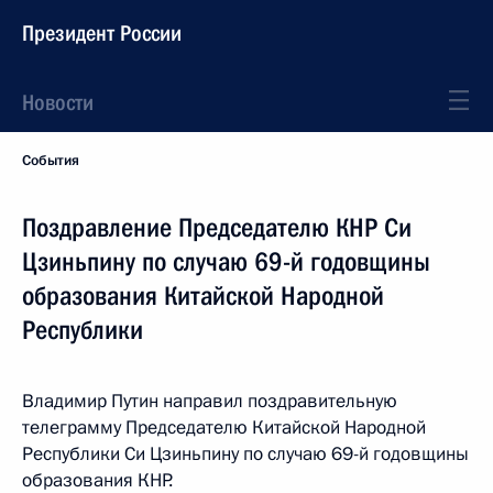
Президент России
Новости
События
Поздравление Председателю КНР Си
Цзиньпину по случаю 69-й годовщины
образования Китайской Народной
Республики
Владимир Путин направил поздравительную
телеграмму Председателю Китайской Народной
Республики Си Цзиньпину по случаю 69-й годовщины
образования КНР.