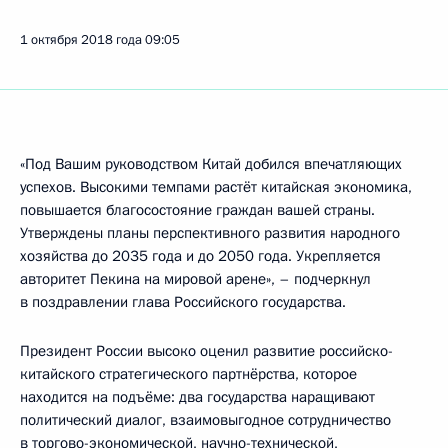
1 октября 2018 года
09:05
«Под Вашим руководством Китай добился впечатляющих
успехов. Высокими темпами растёт китайская экономика,
повышается благосостояние граждан вашей страны.
Утверждены планы перспективного развития народного
хозяйства до 2035 года и до 2050 года. Укрепляется
авторитет Пекина на мировой арене», – подчеркнул
в поздравлении глава Российского государства.
Президент России высоко оценил развитие российско-
китайского стратегического партнёрства, которое
находится на подъёме: два государства наращивают
политический диалог, взаимовыгодное сотрудничество
в торгово-экономической, научно-технической,