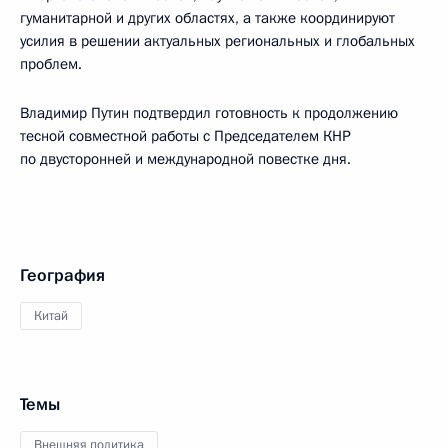
гуманитарной и других областях, а также координируют
усилия в решении актуальных региональных и глобальных
проблем.
Владимир Путин подтвердил готовность к продолжению
тесной совместной работы с Председателем КНР
по двусторонней и международной повестке дня.
География
Китай
Темы
Внешняя политика