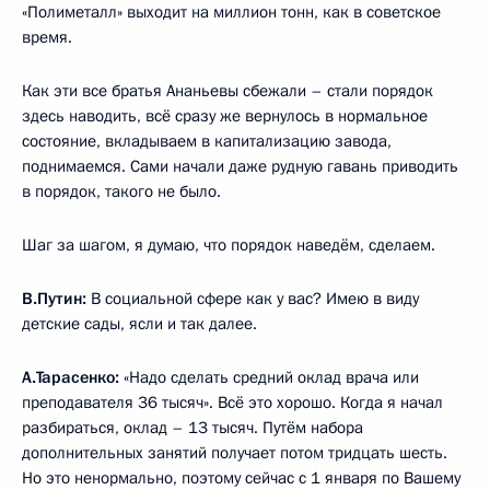
«Полиметалл» выходит на миллион тонн, как в советское
время.
Как эти все братья Ананьевы сбежали – стали порядок
здесь наводить, всё сразу же вернулось в нормальное
состояние, вкладываем в капитализацию завода,
поднимаемся. Сами начали даже рудную гавань приводить
в порядок, такого не было.
Шаг за шагом, я думаю, что порядок наведём, сделаем.
В.Путин:
В социальной сфере как у вас? Имею в виду
детские сады, ясли и так далее.
А.Тарасенко:
«Надо сделать средний оклад врача или
преподавателя 36 тысяч». Всё это хорошо. Когда я начал
разбираться, оклад – 13 тысяч. Путём набора
дополнительных занятий получает потом тридцать шесть.
Но это ненормально, поэтому сейчас с 1 января по Вашему