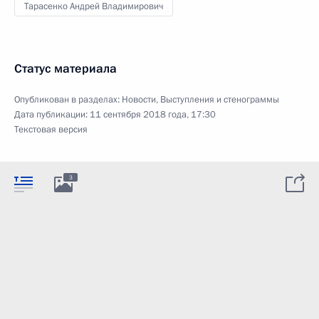
Тарасенко Андрей Владимирович
Статус материала
Опубликован в разделах:
Новости
,
Выступления и стенограммы
Дата публикации:
11 сентября 2018 года, 17:30
Текстовая версия
3