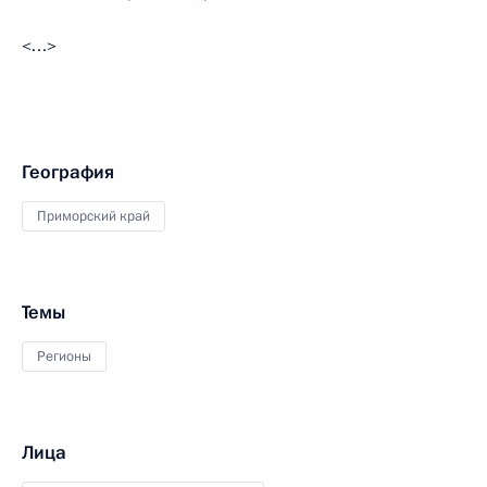
<…>
География
Приморский край
Темы
Регионы
Лица