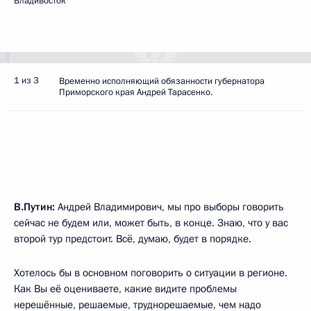
Владивосток
1 из 3
Временно исполняющий обязанности губернатора
Приморского края Андрей Тарасенко.
В.Путин:
Андрей Владимирович, мы про выборы говорить
сейчас не будем или, может быть, в конце. Знаю, что у вас
второй тур предстоит. Всё, думаю, будет в порядке.
Хотелось бы в основном поговорить о ситуации в регионе.
Как Вы её оцениваете, какие видите проблемы
нерешённые, решаемые, труднорешаемые, чем надо