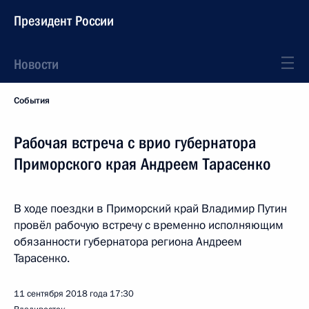
Президент России
Новости
События
Рабочая встреча с врио губернатора
Приморского края Андреем Тарасенко
В ходе поездки в Приморский край Владимир Путин
провёл рабочую встречу с временно исполняющим
обязанности губернатора региона Андреем
Тарасенко.
11 сентября 2018 года
17:30