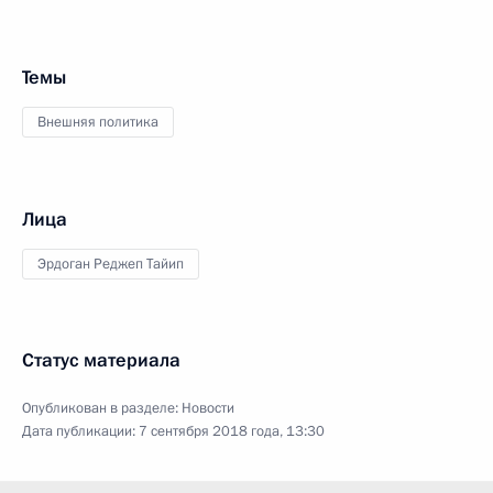
Темы
Внешняя политика
Лица
Эрдоган Реджеп Тайип
Статус материала
Опубликован в разделе:
Новости
Дата публикации:
7 сентября 2018 года, 13:30