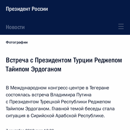
Президент России
Новости
Фотографии
Встреча с Президентом Турции Реджепом
Тайипом Эрдоганом
В Международном конгресс-центре в Тегеране
состоялась встреча Владимира Путина
с Президентом Турецкой Республики Реджепом
Тайипом Эрдоганом. Главной темой беседы стала
ситуация в Сирийской Арабской Республике.