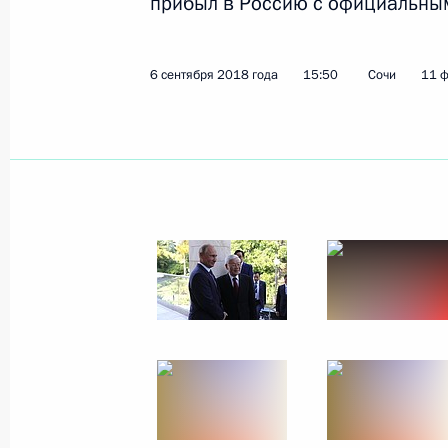
прибыл в Россию с официальны
6 сентября 2018 года
15:50
Сочи
11 