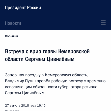
Президент России
Новости
События
Встреча с врио главы Кемеровской
области Сергеем Цивилёвым
Завершая поездку в Кемеровскую область,
Владимир Путин провёл рабочую встречу с временно
исполняющим обязанности губернатора региона
Сергеем Цивилёвым.
27 августа 2018 года
16:45