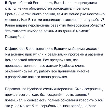
В.Путин:
Сергей Евгеньевич, Вы с 1 апреля приступили
к исполнению обязанностей руководителя региона.
Времени не так много прошло, тем не менее уже несколько
месяцев. Как Вы сами оцениваете вхождение в эту работу?
Какие видите перспективы развития Кемеровской области?
Что считаете наиболее важным на данный момент?
Пожалуйста.
С.Цивилёв:
В соответствии с Вашими майскими указами
мы активно приступили к реализации программы развития
Кемеровской области. Все предприятия, все
производственники, все жители Кузбасса очень
откликнулись на эту работу, все принимали участие
в разработке нашего плана развития.
Перспектива Кузбасса очень интересная. Были сохранены,
прежде всего, люди, был сохранён промышленный
потенциал, и сейчас есть полные основания говорить о том,
что у нас может быть серьёзный рывок вперёд на базе