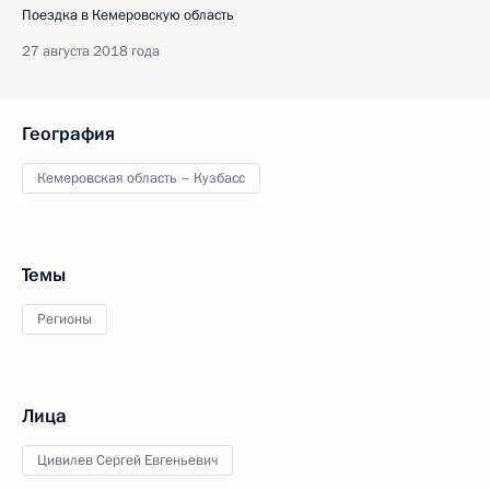
Поездка в Кемеровскую область
27 августа 2018 года
География
Кемеровская область – Кузбасс
Темы
Регионы
Лица
Цивилев Сергей Евгеньевич