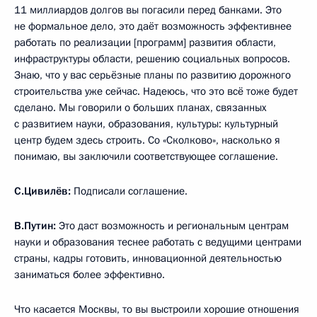
11 миллиардов долгов вы погасили перед банками. Это
не формальное дело, это даёт возможность эффективнее
работать по реализации [программ] развития области,
инфраструктуры области, решению социальных вопросов.
Знаю, что у вас серьёзные планы по развитию дорожного
строительства уже сейчас. Надеюсь, что это всё тоже будет
сделано. Мы говорили о больших планах, связанных
с развитием науки, образования, культуры: культурный
центр будем здесь строить. Со «Сколково», насколько я
понимаю, вы заключили соответствующее соглашение.
С.Цивилёв:
Подписали соглашение.
В.Путин:
Это даст возможность и региональным центрам
науки и образования теснее работать с ведущими центрами
страны, кадры готовить, инновационной деятельностью
заниматься более эффективно.
Что касается Москвы, то вы выстроили хорошие отношения