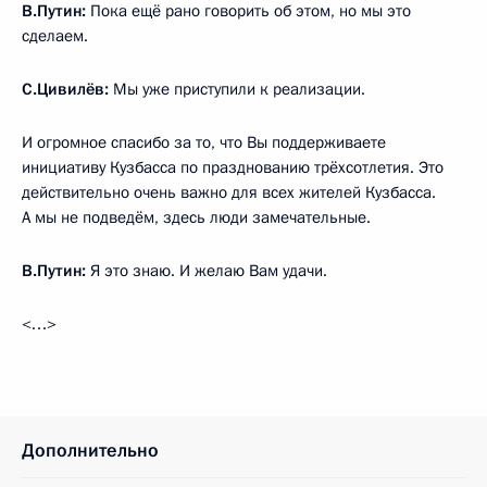
В.Путин:
Пока ещё рано говорить об этом, но мы это
сделаем.
С.Цивилёв:
Мы уже приступили к реализации.
И огромное спасибо за то, что Вы поддерживаете
инициативу Кузбасса по празднованию трёхсотлетия. Это
действительно очень важно для всех жителей Кузбасса.
А мы не подведём, здесь люди замечательные.
В.Путин:
Я это знаю. И желаю Вам удачи.
<…>
Дополнительно