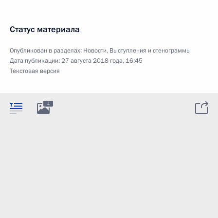
Статус материала
Опубликован в разделах:
Новости
,
Выступления и стенограммы
Дата публикации:
27 августа 2018 года, 16:45
Текстовая версия
4