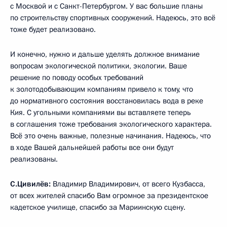
с Москвой и с Санкт-Петербургом. У вас большие планы
по строительству спортивных сооружений. Надеюсь, это всё
тоже будет реализовано.
И конечно, нужно и дальше уделять должное внимание
вопросам экологической политики, экологии. Ваше
решение по поводу особых требований
к золотодобывающим компаниям привело к тому, что
до нормативного состояния восстановилась вода в реке
Кия. С угольными компаниями вы вставляете теперь
в соглашения тоже требования экологического характера.
Всё это очень важные, полезные начинания. Надеюсь, что
в ходе Вашей дальнейшей работы все они будут
реализованы.
С.Цивилёв:
Владимир Владимирович, от всего Кузбасса,
от всех жителей спасибо Вам огромное за президентское
кадетское училище, спасибо за Мариинскую сцену.