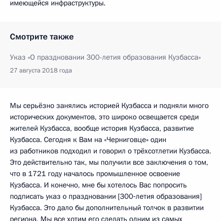
имеющейся инфраструктуры.
Смотрите также
Указ «О праздновании 300-летия образования Кузбасса»
27 августа 2018 года
Мы серьёзно занялись историей Кузбасса и подняли много
исторических документов, это широко освещается среди
жителей Кузбасса, вообще история Кузбасса, развитие
Кузбасса. Сегодня к Вам на «Черниговце» один
из работников подходил и говорил о трёхсотлетии Кузбасса.
Это действительно так, мы получили все заключения о том,
что в 1721 году началось промышленное освоение
Кузбасса. И конечно, мне бы хотелось Вас попросить
подписать указ о праздновании [300‑летия образования]
Кузбасса. Это дало бы дополнительный толчок в развитии
региона. Мы все хотим его сделать одним из самых