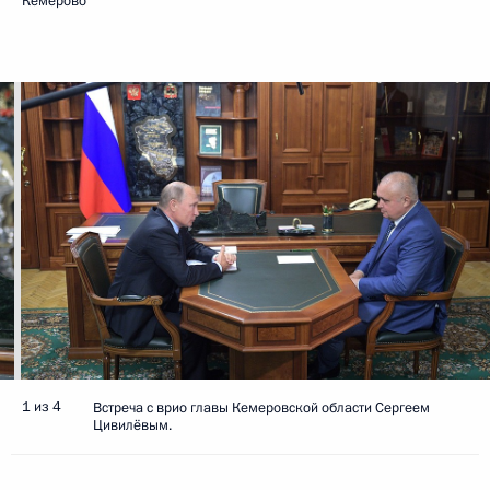
Кемерово
1 из 4
Встреча с врио главы Кемеровской области Сергеем
Цивилёвым.