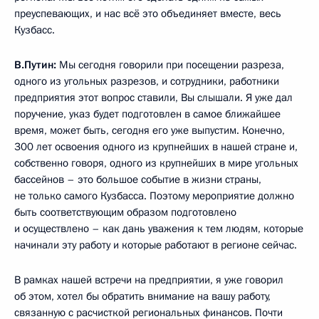
преуспевающих, и нас всё это объединяет вместе, весь
Кузбасс.
В.Путин:
Мы сегодня говорили при посещении разреза,
одного из угольных разрезов, и сотрудники, работники
предприятия этот вопрос ставили, Вы слышали. Я уже дал
поручение, указ будет подготовлен в самое ближайшее
время, может быть, сегодня его уже выпустим. Конечно,
300 лет освоения одного из крупнейших в нашей стране и,
собственно говоря, одного из крупнейших в мире угольных
бассейнов – это большое событие в жизни страны,
не только самого Кузбасса. Поэтому мероприятие должно
быть соответствующим образом подготовлено
и осуществлено – как дань уважения к тем людям, которые
начинали эту работу и которые работают в регионе сейчас.
В рамках нашей встречи на предприятии, я уже говорил
об этом, хотел бы обратить внимание на вашу работу,
связанную с расчисткой региональных финансов. Почти