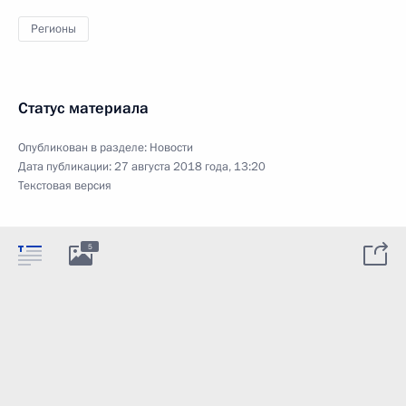
Регионы
Статус материала
Опубликован в разделе:
Новости
Дата публикации:
27 августа 2018 года, 13:20
Текстовая версия
5