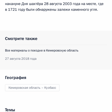
накануне Дня шахтёра 28 августа 2003 года на месте, где
в 1721 году были обнаружены залежи каменного угля.
Смотрите также
Все материалы о поездке в Кемеровскую область
27 августа 2018 года
География
Кемеровская область – Кузбасс
Темы