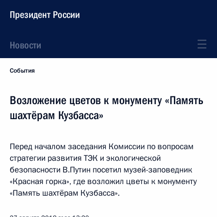
Президент России
Новости
События
Возложение цветов к монументу «Память
шахтёрам Кузбасса»
Перед началом заседания Комиссии по вопросам
стратегии развития ТЭК и экологической
безопасности В.Путин посетил музей-заповедник
«Красная горка», где возложил цветы к монументу
«Память шахтёрам Кузбасса».