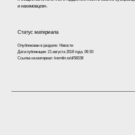
и нахимовцев».
Статус материала
Опубликован в разделе:
Новости
Дата публикации:
21 августа 2018 года, 09:30
Ссылка на материал:
kremlin.ru/d/58338