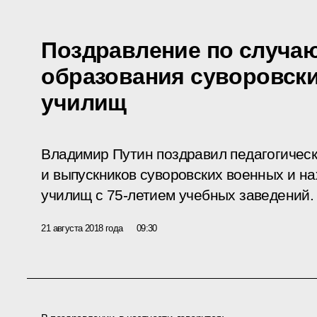
Поздравление по случаю
образования суворовски
училищ
Владимир Путин поздравил педагогическ
и выпускников суворовских военных и н
училищ с 75-летием учебных заведений.
21 августа 2018 года
09:30