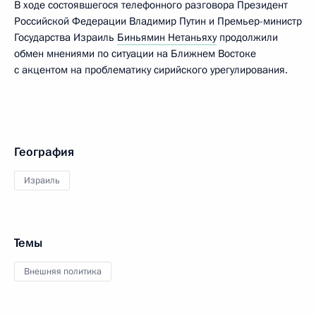
В ходе состоявшегося телефонного разговора Президент
Российской Федерации Владимир Путин и Премьер-министр
Государства Израиль
Биньямин Нетаньяху
продолжили
обмен мнениями по ситуации на Ближнем Востоке
с акцентом на проблематику сирийского урегулирования.
География
Израиль
Темы
Внешняя политика