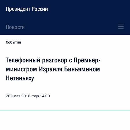
Президент России
Новости
События
Телефонный разговор с Премьер-
министром Израиля Биньямином
Нетаньяху
20 июля 2018 года
14:00