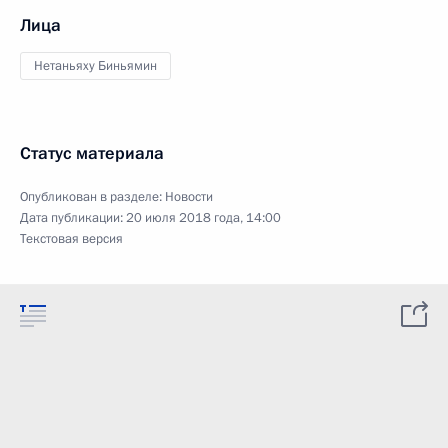
Лица
Нетаньяху Биньямин
Статус материала
Опубликован в разделе:
Новости
Дата публикации:
20 июля 2018 года, 14:00
Текстовая версия