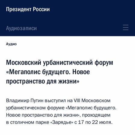
Президент России
Аудиозаписи
Аудио
Московский урбанистический форум
«Мегаполис будущего. Новое
пространство для жизни»
Владимир Путин выступил на VIII Московском
урбанистическом форуме «Мегаполис будущего.
Новое пространство для жизни», проходящем
в столичном парке «Зарядье» с 17 по 22 июля.