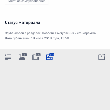
Местное самоуправление
Статус материала
Опубликован в разделах:
Новости
,
Выступления и стенограммы
Дата публикации:
18 июля 2018 года, 13:50
6
14м
14м