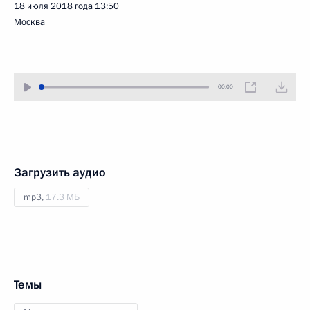
18 июля 2018 года
13:50
Москва
00:00
Загрузить аудио
mp3,
17.3 МБ
Темы