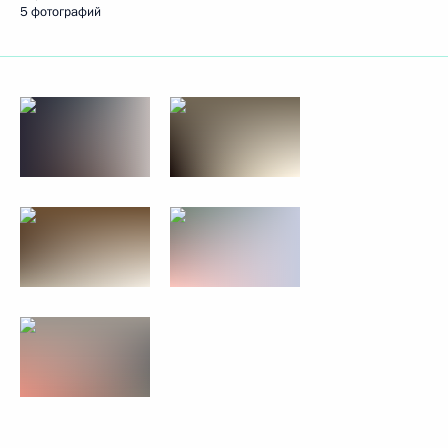
5 фотографий