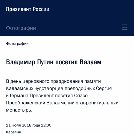
Президент России
Фотографии
Фотографии
Владимир Путин посетил Валаам
В день церковного празднования памяти
валаамских чудотворцев преподобных Сергия
и Германа Президент посетил Спасо-
Преображенский Валаамский ставропигиальный
монастырь.
11 июля 2018 года
12:00
Карелия