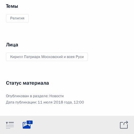
Темы
Религия
Лица
Кирилл Патриарх Московский и всея Руси
Статус материала
Опубликован в разделе:
Новости
Дата публикации:
11 июля 2018 года, 12:00
5