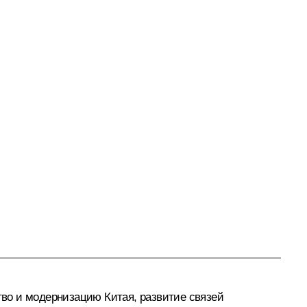
во и модернизацию Китая, развитие связей