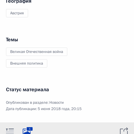
География
Австрия
Темы
Великая Отечественная война
Внешняя политика
Статус материала
Опубликован в разделе:
Новости
Дата публикации:
5 июня 2018 года, 20:15
5