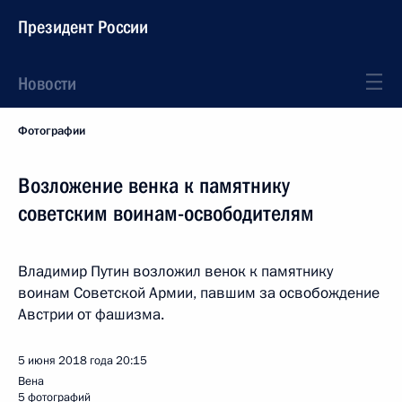
Президент России
Новости
Фотографии
Возложение венка к памятнику
советским воинам-освободителям
Владимир Путин возложил венок к памятнику
воинам Советской Армии, павшим за освобождение
Австрии от фашизма.
5 июня 2018 года
20:15
Вена
5 фотографий