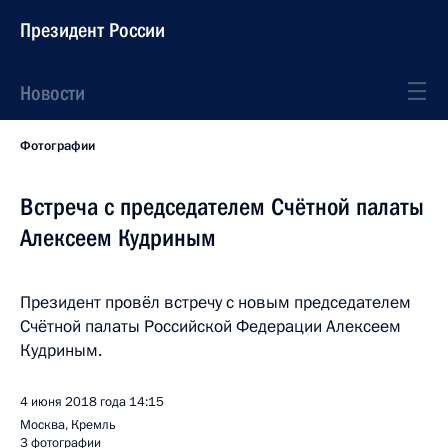
Президент России
Новости
Фотографии
Встреча с председателем Счётной палаты
Алексеем Кудриным
Президент провёл встречу с новым председателем
Счётной палаты Российской Федерации Алексеем
Кудриным.
4 июня 2018 года
14:15
Москва, Кремль
3 фотографии