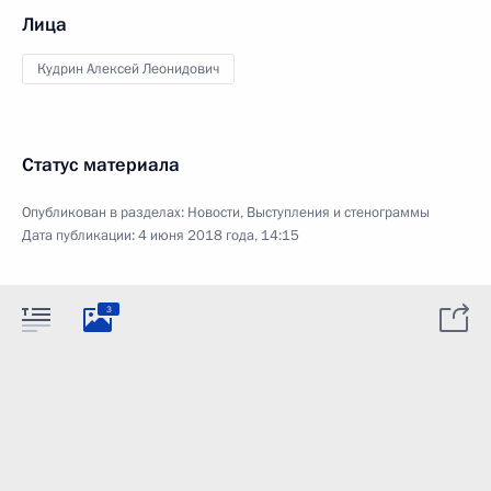
Лица
Кудрин Алексей Леонидович
Статус материала
Опубликован в разделах:
Новости
,
Выступления и стенограммы
Дата публикации:
4 июня 2018 года, 14:15
3