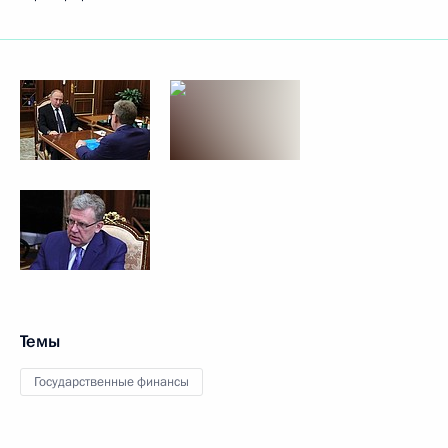
Темы
Государственные финансы