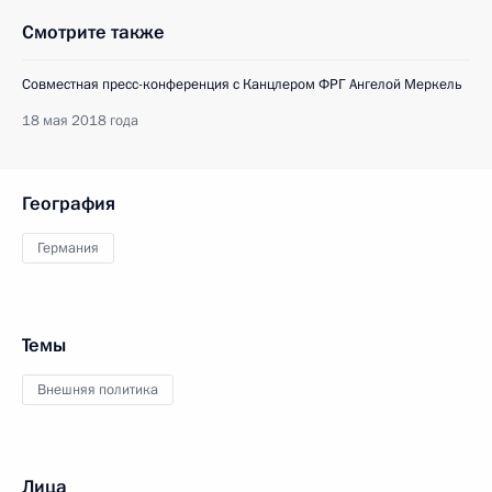
Смотрите также
Совместная пресс-конференция с Канцлером ФРГ Ангелой Меркель
18 мая 2018 года
География
Германия
Темы
Внешняя политика
Лица