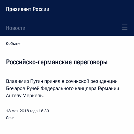
Президент России
Новости
События
Российско-германские переговоры
Владимир Путин принял в сочинской резиденции
Бочаров Ручей Федерального канцлера Германии
Ангелу Меркель.
18 мая 2018 года
16:30
Сочи