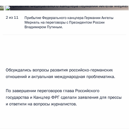
2 из 11
Прибытие Федерального канцлера Германии Ангелы
Меркель на переговоры с Президентом России
Владимиром Путиным.
Обсуждались вопросы развития российско-германских
отношений и актуальная международная проблематика.
По завершении переговоров глава Российского
государства и Канцлер ФРГ сделали заявления для прессы
и ответили на вопросы журналистов.