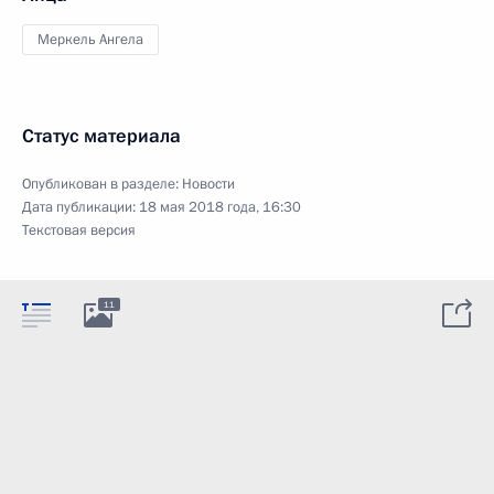
Меркель Ангела
Статус материала
Опубликован в разделе:
Новости
Дата публикации:
18 мая 2018 года, 16:30
Текстовая версия
11