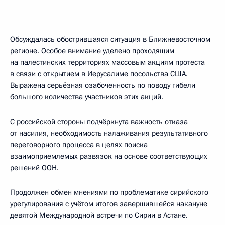
Обсуждалась обострившаяся ситуация в Ближневосточном
регионе. Особое внимание уделено проходящим
на палестинских территориях массовым акциям протеста
в связи с открытием в Иерусалиме посольства США.
Выражена серьёзная озабоченность по поводу гибели
большого количества участников этих акций.
С российской стороны подчёркнута важность отказа
от насилия, необходимость налаживания результативного
переговорного процесса в целях поиска
взаимоприемлемых развязок на основе соответствующих
решений ООН.
Продолжен обмен мнениями по проблематике сирийского
урегулирования с учётом итогов завершившейся накануне
девятой Международной встречи по Сирии в Астане.