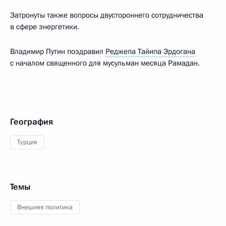
Затронуты также вопросы двустороннего сотрудничества
в сфере энергетики.
Владимир Путин поздравил
Реджепа Тайипа Эрдогана
с началом священного для мусульман месяца Рамадан.
География
Турция
Темы
Внешняя политика