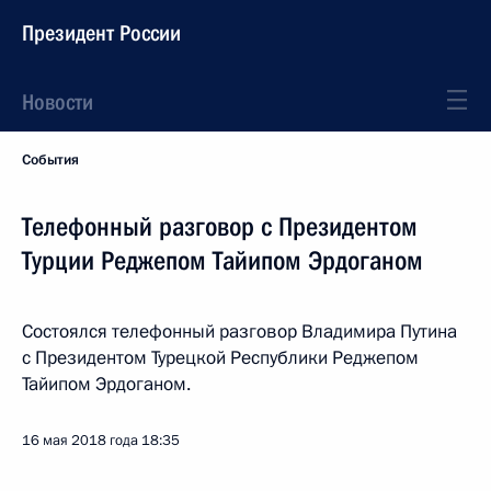
Президент России
Новости
События
Телефонный разговор с Президентом
Турции Реджепом Тайипом Эрдоганом
Состоялся телефонный разговор Владимира Путина
с Президентом Турецкой Республики Реджепом
Тайипом Эрдоганом.
16 мая 2018 года
18:35