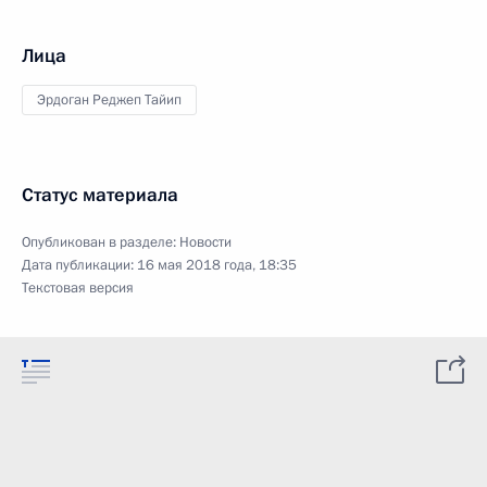
Лица
Эрдоган Реджеп Тайип
Статус материала
Опубликован в разделе:
Новости
Дата публикации:
16 мая 2018 года, 18:35
Текстовая версия