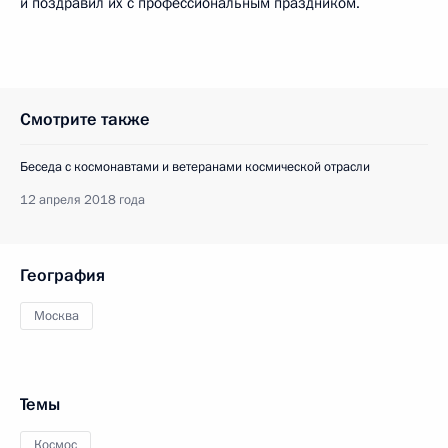
и поздравил их с профессиональным праздником.
Смотрите также
Беседа с космонавтами и ветеранами космической отрасли
12 апреля 2018 года
География
Москва
Темы
Космос