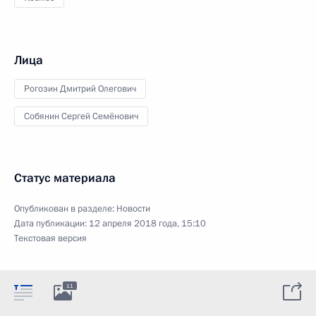
Лица
Рогозин Дмитрий Олегович
Собянин Сергей Семёнович
Статус материала
Опубликован в разделе:
Новости
Дата публикации:
12 апреля 2018 года, 15:10
Текстовая версия
11