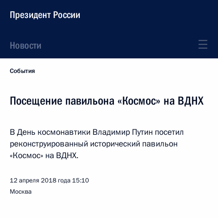
Президент России
Новости
События
Посещение павильона «Космос» на ВДНХ
В День космонавтики Владимир Путин посетил
реконструированный исторический павильон
«Космос» на ВДНХ.
12 апреля 2018 года
15:10
Москва