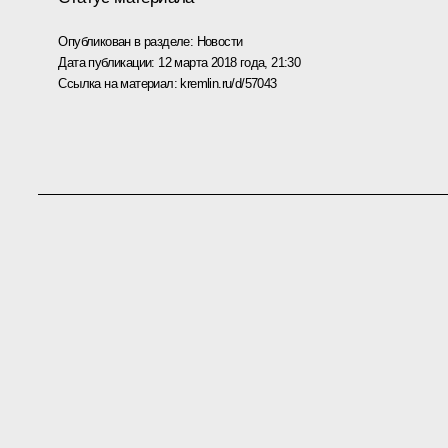
Опубликован в разделе:
Новости
Дата публикации:
12 марта 2018 года, 21:30
Ссылка на материал:
kremlin.ru/d/57043