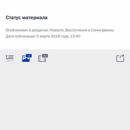
Статус материала
Опубликован в разделах:
Новости
,
Выступления и стенограммы
Дата публикации:
5 марта 2018 года, 15:40
4
5м