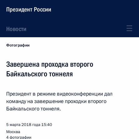
Президент России
Новости
Фотографии
Завершена проходка второго
Байкальского тоннеля
Президент в режиме видеоконференции дал
команду на завершение проходки второго
Байкальского тоннеля.
5 марта 2018 года
15:40
Москва
4 фотографии