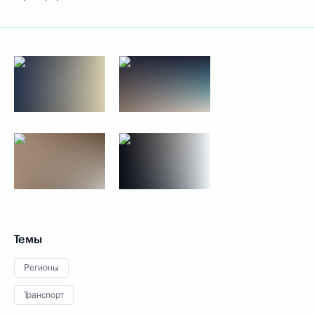
Темы
Регионы
Транспорт