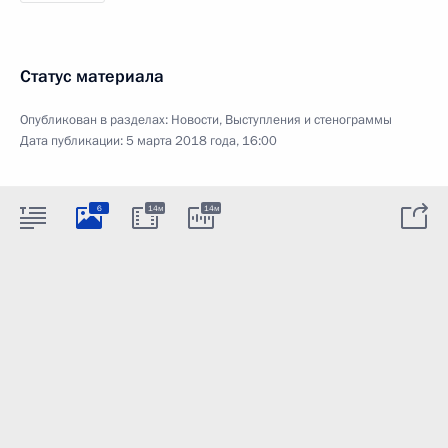
Статус материала
Опубликован в разделах:
Новости
,
Выступления и стенограммы
Дата публикации:
5 марта 2018 года, 16:00
6
14м
14м