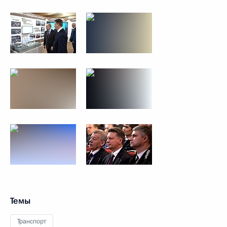
Темы
Транспорт