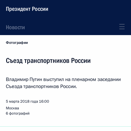
Президент России
Новости
Фотографии
Съезд транспортников России
Владимир Путин выступил на пленарном заседании
Съезда транспортников России.
5 марта 2018 года
16:00
Москва
6 фотографий