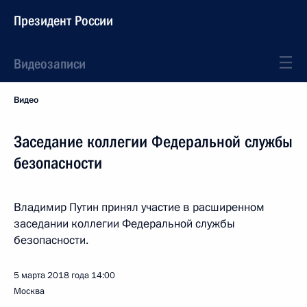
Президент России
Видеозаписи
Видео
Заседание коллегии Федеральной службы
безопасности
Владимир Путин принял участие в расширенном
заседании коллегии Федеральной службы
безопасности.
5 марта 2018 года
14:00
Москва