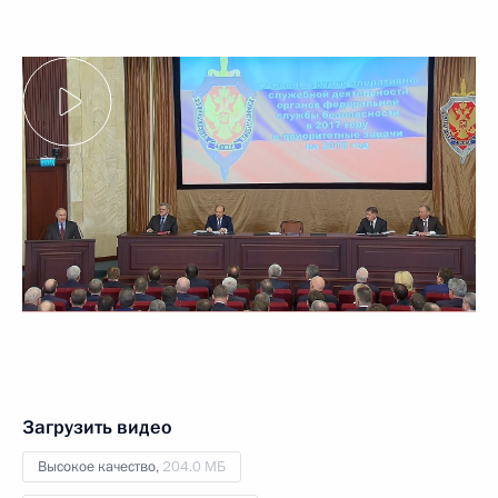
Загрузить видео
Высокое качество,
204.0 МБ