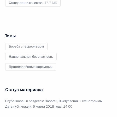
Стандартное качество,
47.7 МБ
Темы
Борьба с терроризмом
Национальная безопасность
Противодействие коррупции
Статус материала
Опубликован в разделах:
Новости
,
Выступления и стенограммы
Дата публикации:
5 марта 2018 года, 14:00