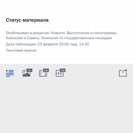
Статус материала
Опубликован в разделах:
Новости
,
Выступления и стенограммы
,
Комиссии и Советы
,
Комиссия по государственным наградам
Дата публикации:
23 февраля 2018 года, 14:30
Текстовая версия
12
18м
18м