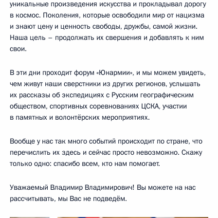
уникальные произведения искусства и прокладывал дорогу
в космос. Поколения, которые освободили мир от нацизма
и знают цену и ценность свободы, дружбы, самой жизни.
Наша цель – продолжать их свершения и добавлять к ним
свои.
В эти дни проходит форум «Юнармии», и мы можем увидеть,
чем живут наши сверстники из других регионов, услышать
их рассказы об экспедициях с Русским географическим
обществом, спортивных соревнованиях ЦСКА, участии
в памятных и волонтёрских мероприятиях.
Вообще у нас так много событий происходит по стране, что
перечислить их здесь и сейчас просто невозможно. Скажу
только одно: спасибо всем, кто нам помогает.
Уважаемый Владимир Владимирович! Вы можете на нас
рассчитывать, мы Вас не подведём.