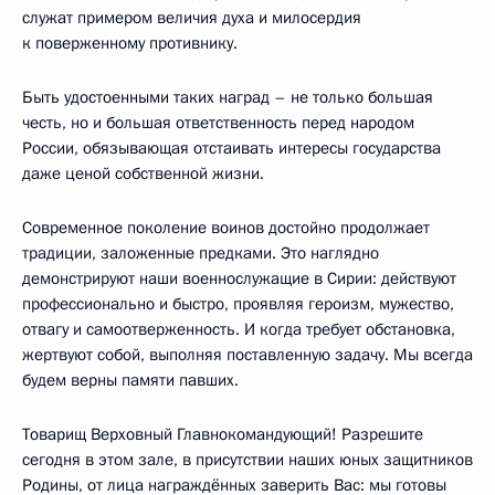
служат примером величия духа и милосердия
к поверженному противнику.
Быть удостоенными таких наград – не только большая
честь, но и большая ответственность перед народом
России, обязывающая отстаивать интересы государства
даже ценой собственной жизни.
Современное поколение воинов достойно продолжает
традиции, заложенные предками. Это наглядно
демонстрируют наши военнослужащие в Сирии: действуют
профессионально и быстро, проявляя героизм, мужество,
отвагу и самоотверженность. И когда требует обстановка,
жертвуют собой, выполняя поставленную задачу. Мы всегда
будем верны памяти павших.
Товарищ Верховный Главнокомандующий! Разрешите
сегодня в этом зале, в присутствии наших юных защитников
Родины, от лица награждённых заверить Вас: мы готовы