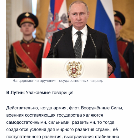
На церемонии вручения государственных наград.
В.Путин:
Уважаемые товарищи!
Действительно, когда армия, флот, Вооружённые Силы,
военная составляющая государства являются
самодостаточными, сильными, развитыми, то тогда
создаются условия для мирного развития страны, её
поступательного развития, выстраивания стабильных