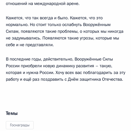
отношений на международной арене.
Кажется, что так всегда и было. Кажется, что это
нормально. Но стоит только ослабнуть Вооружённым
Силам, появляются такие проблемы, о которых мы никогда
не задумывались. Появляются такие угрозы, которые мы
себе и не представляли.
В последние годы, действительно, Вооружённые Силы
России приобрели новую динамику развития – такую,
которая и нужна России. Хочу всех вас поблагодарить за эту
работу и ещё раз поздравить с Днём защитника Отечества.
Темы
Госнаграды