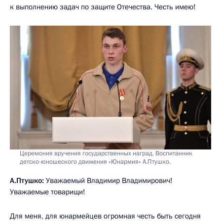
к выполнению задач по защите Отечества. Честь имею!
Церемония вручения государственных наград. Воспитанник
детско-юношеского движения «Юнармия» А.Птушко.
А.Птушко:
Уважаемый Владимир Владимирович!
Уважаемые товарищи!
Для меня, для юнармейцев огромная честь быть сегодня