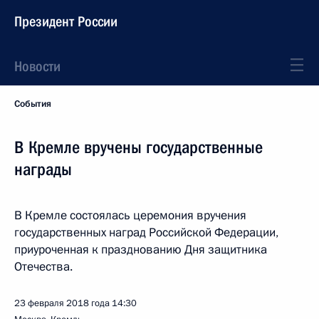
Президент России
Новости
События
В Кремле вручены государственные
награды
В Кремле состоялась церемония вручения
государственных наград Российской Федерации,
приуроченная к празднованию Дня защитника
Отечества.
23 февраля 2018 года
14:30