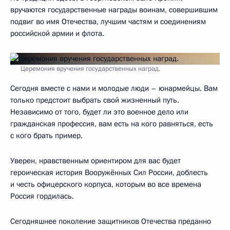
вручаются государственные награды воинам, совершившим
подвиг во имя Отечества, лучшим частям и соединениям
российской армии и флота.
Церемония вручения государственных наград.
Сегодня вместе с нами и молодые люди – юнармейцы. Вам
только предстоит выбрать свой жизненный путь.
Независимо от того, будет ли это военное дело или
гражданская профессия, вам есть на кого равняться, есть
с кого брать пример.
Уверен, нравственным ориентиром для вас будет
героическая история Вооружённых Сил России, доблесть
и честь офицерского корпуса, которым во все времена
Россия гордилась.
Сегодняшнее поколение защитников Отечества преданно