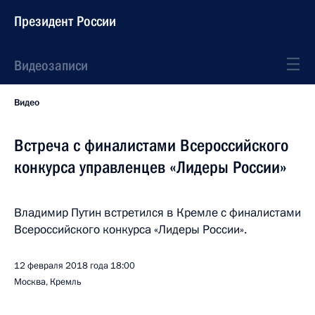
Президент России
Видеозаписи
Видео
Встреча с финалистами Всероссийского
конкурса управленцев «Лидеры России»
Владимир Путин встретился в Кремле с финалистами
Всероссийского конкурса «Лидеры России».
12 февраля 2018 года
18:00
Москва, Кремль