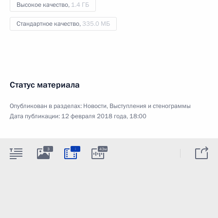
Высокое качество,
1.4 ГБ
Стандартное качество,
335.0 МБ
Статус материала
Опубликован в разделах:
Новости
,
Выступления и стенограммы
Дата публикации:
12 февраля 2018 года, 18:00
:
3
43м