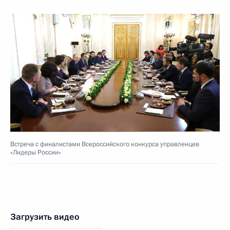
Встреча с финалистами Всероссийского конкурса управленцев
«Лидеры России»
Загрузить видео