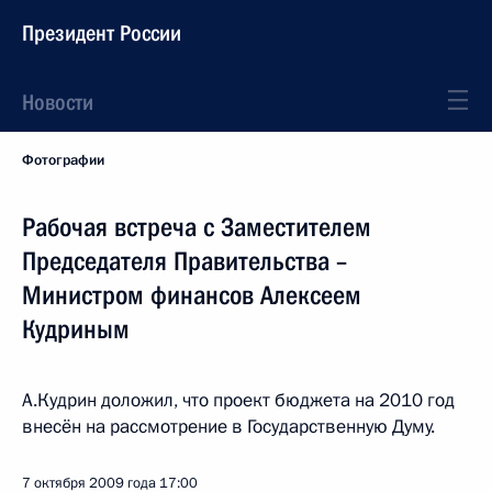
Президент России
Новости
Фотографии
Рабочая встреча с Заместителем
Председателя Правительства –
Министром финансов Алексеем
Кудриным
А.Кудрин доложил, что проект бюджета на 2010 год
внесён на рассмотрение в Государственную Думу.
7 октября 2009 года
17:00