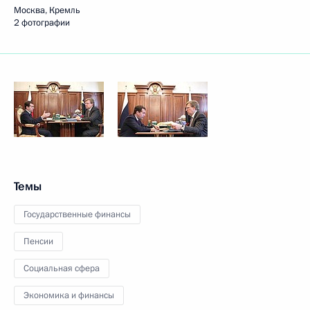
Москва, Кремль
2 фотографии
Темы
Государственные финансы
Пенсии
Социальная сфера
Экономика и финансы