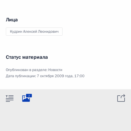
Лица
Кудрин Алексей Леонидович
Статус материала
Опубликован в разделе:
Новости
Дата публикации:
7 октября 2009 года, 17:00
2