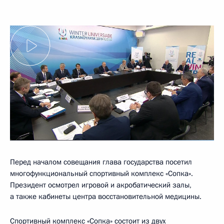
Перед началом совещания глава государства посетил
многофункциональный спортивный комплекс «Сопка».
Президент осмотрел игровой и акробатический залы,
а также кабинеты центра восстановительной медицины.
Спортивный комплекс «Сопка» состоит из двух