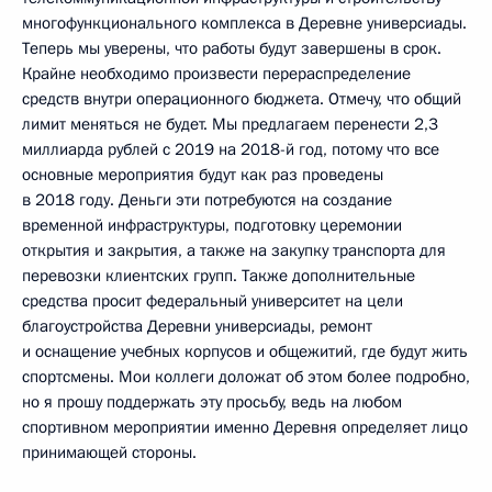
многофункционального комплекса в Деревне универсиады.
Теперь мы уверены, что работы будут завершены в срок.
Крайне необходимо произвести перераспределение
средств внутри операционного бюджета. Отмечу, что общий
лимит меняться не будет. Мы предлагаем перенести 2,3
миллиарда рублей с 2019 на 2018-й год, потому что все
основные мероприятия будут как раз проведены
в 2018 году. Деньги эти потребуются на создание
временной инфраструктуры, подготовку церемонии
открытия и закрытия, а также на закупку транспорта для
перевозки клиентских групп. Также дополнительные
средства просит федеральный университет на цели
благоустройства Деревни универсиады, ремонт
и оснащение учебных корпусов и общежитий, где будут жить
спортсмены. Мои коллеги доложат об этом более подробно,
но я прошу поддержать эту просьбу, ведь на любом
спортивном мероприятии именно Деревня определяет лицо
принимающей стороны.