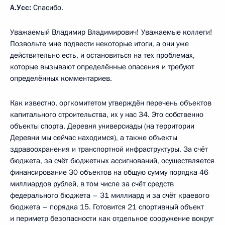
А.Усс:
Спасибо.
Уважаемый Владимир Владимирович! Уважаемые коллеги!
Позвольте мне подвести некоторые итоги, а они уже
действительно есть, и остановиться на тех проблемах,
которые вызывают определённые опасения и требуют
определённых комментариев.
Как известно, оргкомитетом утверждён перечень объектов
капитального строительства, их у нас 34. Это собственно
объекты спорта, Деревня универсиады (на территории
Деревни мы сейчас находимся), а также объекты
здравоохранения и транспортной инфраструктуры. За счёт
бюджета, за счёт бюджетных ассигнований, осуществляется
финансирование 30 объектов на общую сумму порядка 46
миллиардов рублей, в том числе за счёт средств
федерального бюджета – 31 миллиард и за счёт краевого
бюджета – порядка 15. Готовится 21 спортивный объект
и периметр безопасности как отдельное сооружение вокруг