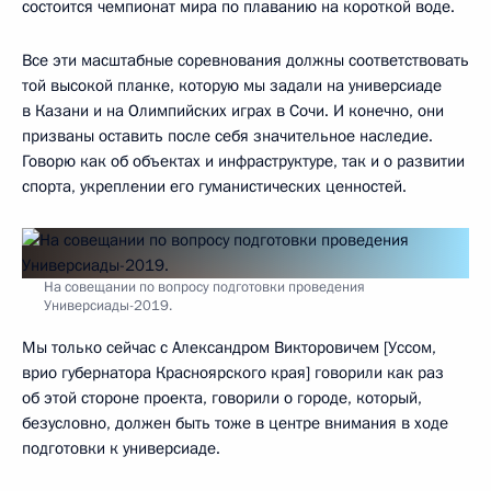
состоится чемпионат мира по плаванию на короткой воде.
Все эти масштабные соревнования должны соответствовать
той высокой планке, которую мы задали на универсиаде
в Казани и на Олимпийских играх в Сочи. И конечно, они
призваны оставить после себя значительное наследие.
Говорю как об объектах и инфраструктуре, так и о развитии
спорта, укреплении его гуманистических ценностей.
На совещании по вопросу подготовки проведения
Универсиады-2019.
Мы только сейчас с Александром Викторовичем [Уссом,
врио губернатора Красноярского края] говорили как раз
об этой стороне проекта, говорили о городе, который,
безусловно, должен быть тоже в центре внимания в ходе
подготовки к универсиаде.