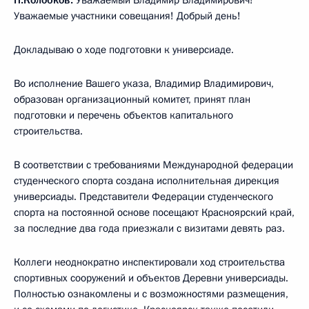
Уважаемые участники совещания! Добрый день!
Докладываю о ходе подготовки к универсиаде.
Во исполнение Вашего указа, Владимир Владимирович,
образован организационный комитет, принят план
подготовки и перечень объектов капитального
строительства.
В соответствии с требованиями Международной федерации
студенческого спорта создана исполнительная дирекция
универсиады. Представители Федерации студенческого
спорта на постоянной основе посещают Красноярский край,
за последние два года приезжали с визитами девять раз.
Коллеги неоднократно инспектировали ход строительства
спортивных сооружений и объектов Деревни универсиады.
Полностью ознакомлены и с возможностями размещения,