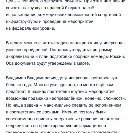
цель – полностью загрузить объекты. При этом нам важно
снизить нагрузку на краевой бюджет за счёт
использования коммерческих возможностей спортивной
инфраструктуры и проведения мероприятий
на федеральном уровне.
В целом можно считать стадию планирования универсиады
успешно пройденной. Осталось утвердить программу
аккредитации и план подготовки сборной команды России.
Оба документа будут утверждены в марте.
Владимир Владимирович, до универсиады осталось чуть
больше года. Многое уже сделано, но много ещё нам
предстоит. В рамках подготовки крупных мероприятий
возможны подвижки неопределённой, конечно, сложности.
Но наша задача – максимально следить за исполнением
в соответствии со сроками. Именно поэтому были
своевременно приняты оперативные решения по замене
подрядчиков по проектированию информационно-
телекоммуникационной инфраструктуры и строительству