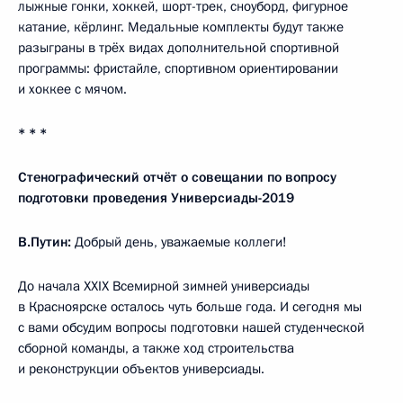
лыжные гонки, хоккей, шорт-трек, сноуборд, фигурное
катание, кёрлинг. Медальные комплекты будут также
разыграны в трёх видах дополнительной спортивной
программы: фристайле, спортивном ориентировании
и хоккее с мячом.
* * *
Стенографический отчёт о совещании по вопросу
подготовки проведения Универсиады-2019
В.Путин:
Добрый день, уважаемые коллеги!
До начала XXIX Всемирной зимней универсиады
в Красноярске осталось чуть больше года. И сегодня мы
с вами обсудим вопросы подготовки нашей студенческой
сборной команды, а также ход строительства
и реконструкции объектов универсиады.