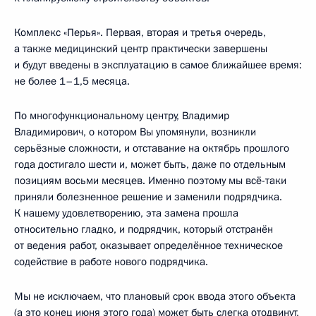
Комплекс «Перья». Первая, вторая и третья очередь,
а также медицинский центр практически завершены
и будут введены в эксплуатацию в самое ближайшее время:
не более 1–1,5 месяца.
По многофункциональному центру, Владимир
Владимирович, о котором Вы упомянули, возникли
серьёзные сложности, и отставание на октябрь прошлого
года достигало шести и, может быть, даже по отдельным
позициям восьми месяцев. Именно поэтому мы всё-таки
приняли болезненное решение и заменили подрядчика.
К нашему удовлетворению, эта замена прошла
относительно гладко, и подрядчик, который отстранён
от ведения работ, оказывает определённое техническое
содействие в работе нового подрядчика.
Мы не исключаем, что плановый срок ввода этого объекта
(а это конец июня этого года) может быть слегка отодвинут,