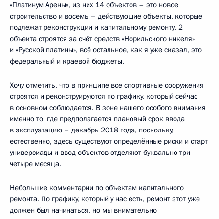
«Платинум Арены», из них 14 объектов – это новое
строительство и восемь – действующие объекты, которые
подлежат реконструкции и капитальному ремонту. 2
объекта строятся за счёт средств «Норильского никеля»
и «Русской платины», всё остальное, как я уже сказал, это
федеральный и краевой бюджеты.
Хочу отметить, что в принципе все спортивные сооружения
строятся и реконструируются по графику, который сейчас
в основном соблюдается. В зоне нашего особого внимания
именно то, где предполагается плановый срок ввода
в эксплуатацию – декабрь 2018 года, поскольку,
естественно, здесь существуют определённые риски и старт
универсиады и ввод объектов отделяют буквально три-
четыре месяца.
Небольшие комментарии по объектам капитального
ремонта. По графику, который у нас есть, ремонт этот уже
должен был начинаться, но мы внимательно