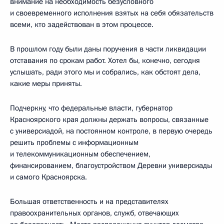
внимание на необходимость безусловного
и своевременного исполнения взятых на себя обязательств
всеми, кто задействован в этом процессе.
В прошлом году были даны поручения в части ликвидации
отставания по срокам работ. Хотел бы, конечно, сегодня
услышать, ради этого мы и собрались, как обстоят дела,
какие меры приняты.
Подчеркну, что федеральные власти, губернатор
Красноярского края должны держать вопросы, связанные
с универсиадой, на постоянном контроле, в первую очередь
решить проблемы с информационным
и телекоммуникационным обеспечением,
финансированием, благоустройством Деревни универсиады
и самого Красноярска.
Большая ответственность и на представителях
правоохранительных органов, служб, отвечающих