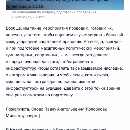
На совещании по вопросу подготовки проведения
Универсиады-2019.
Вообще, мы такие мероприятия проводим, готовим их,
конечно, для того, чтобы в данном случае устроить большой
международный спортивный праздник. Но всегда, всегда –
и при подготовке масштабных политических мероприятий,
гуманитарных, спортивных, – мы всегда это делаем
в первую очередь для того, чтобы развивать
инфраструктуру, чтобы оставлять так называемое наследие,
о котором я уже говорил, и чтобы люди, сотни тысяч,
миллионы наших граждан пользовались этой
инфраструктурой на будущее. Давайте с этой точки зрения
ещё раз посмотрим на подготовку.
Пожалуйста. Слово Павлу Анатольевичу [Колобкову,
Министру спорта].
П.Колобков:
Уважаемый Владимир Владимирович!