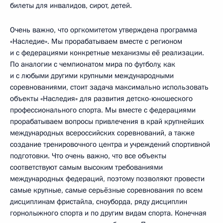
билеты для инвалидов, сирот, детей.
Очень важно, что оргкомитетом утверждена программа
«Наследие». Мы прорабатываем вместе с регионом
и с федерациями конкретные механизмы её реализации.
По аналогии с чемпионатом мира по футболу, как
и с любыми другими крупными международными
соревнованиями, стоит задача максимально использовать
объекты «Наследия» для развития детско-юношеского
профессионального спорта. Мы вместе с федерациями
прорабатываем вопросы привлечения в край крупнейших
международных всероссийских соревнований, а также
создание тренировочного центра и учреждений спортивной
подготовки. Что очень важно, что все объекты
соответствуют самым высоким требованиями
международных федераций, поэтому позволяют провести
самые крупные, самые серьёзные соревнования по всем
дисциплинам фристайла, сноуборда, ряду дисциплин
горнолыжного спорта и по другим видам спорта. Конечная