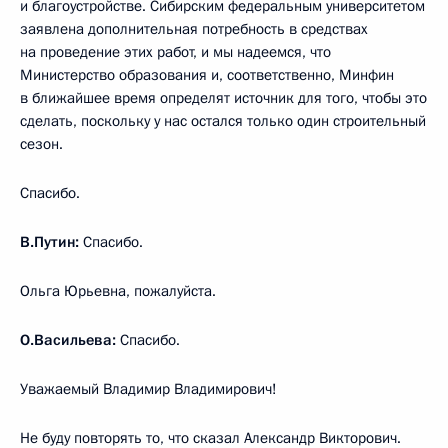
и благоустройстве. Сибирским федеральным университетом
заявлена дополнительная потребность в средствах
на проведение этих работ, и мы надеемся, что
Министерство образования и, соответственно, Минфин
в ближайшее время определят источник для того, чтобы это
сделать, поскольку у нас остался только один строительный
сезон.
Спасибо.
В.Путин:
Спасибо.
Ольга Юрьевна, пожалуйста.
О.Васильева:
Спасибо.
Уважаемый Владимир Владимирович!
Не буду повторять то, что сказал Александр Викторович.