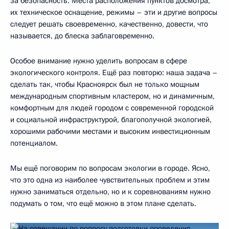
за безопасность. Места расположения пунктов досмотра,
их техническое оснащение, режимы – эти и другие вопросы
следует решать своевременно, качественно, довести, что
называется, до блеска заблаговременно.
Особое внимание нужно уделить вопросам в сфере
экологического контроля. Ещё раз повторю: наша задача –
сделать так, чтобы Красноярск был не только мощным
международным спортивным кластером, но и динамичным,
комфортным для людей городом с современной городской
и социальной инфраструктурой, благополучной экологией,
хорошими рабочими местами и высоким инвестиционным
потенциалом.
Мы ещё поговорим по вопросам экологии в городе. Ясно,
что это одна из наиболее чувствительных проблем и этим
нужно заниматься отдельно, но и к соревнованиям нужно
подумать о том, что ещё можно в этом плане сделать.