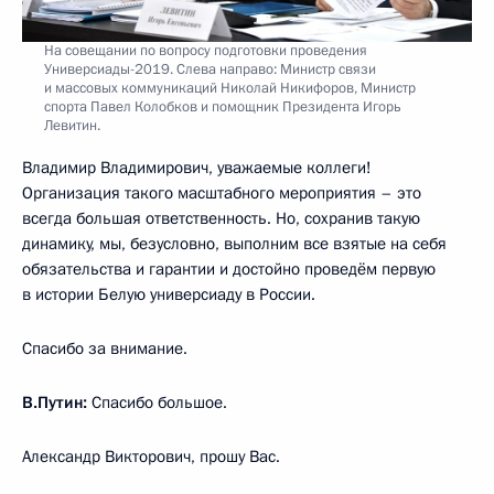
На совещании по вопросу подготовки проведения
Универсиады-2019. Слева направо: Министр связи
и массовых коммуникаций Николай Никифоров, Министр
спорта Павел Колобков и помощник Президента Игорь
Левитин.
Владимир Владимирович, уважаемые коллеги!
Организация такого масштабного мероприятия – это
всегда большая ответственность. Но, сохранив такую
динамику, мы, безусловно, выполним все взятые на себя
обязательства и гарантии и достойно проведём первую
в истории Белую универсиаду в России.
Спасибо за внимание.
В.Путин:
Спасибо большое.
Александр Викторович, прошу Вас.