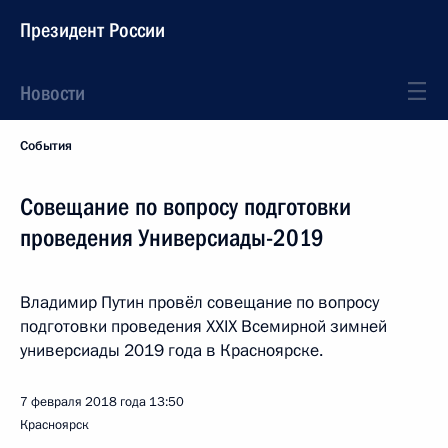
Президент России
Новости
События
Совещание по вопросу подготовки
проведения Универсиады-2019
Владимир Путин провёл совещание по вопросу
подготовки проведения XXIX Всемирной зимней
универсиады 2019 года в Красноярске.
7 февраля 2018 года
13:50
Красноярск