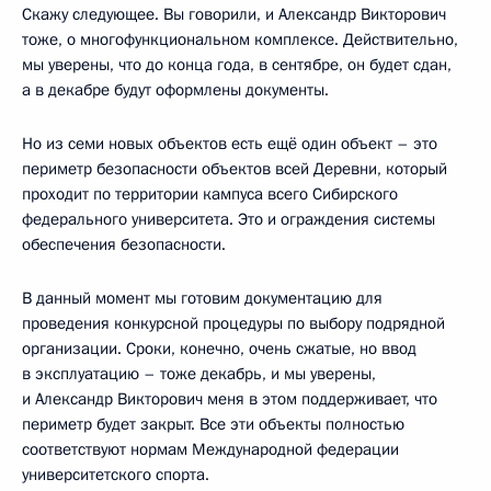
Скажу следующее. Вы говорили, и Александр Викторович
тоже, о многофункциональном комплексе. Действительно,
мы уверены, что до конца года, в сентябре, он будет сдан,
а в декабре будут оформлены документы.
Но из семи новых объектов есть ещё один объект – это
периметр безопасности объектов всей Деревни, который
проходит по территории кампуса всего Сибирского
федерального университета. Это и ограждения системы
обеспечения безопасности.
В данный момент мы готовим документацию для
проведения конкурсной процедуры по выбору подрядной
организации. Сроки, конечно, очень сжатые, но ввод
в эксплуатацию – тоже декабрь, и мы уверены,
и Александр Викторович меня в этом поддерживает, что
периметр будет закрыт. Все эти объекты полностью
соответствуют нормам Международной федерации
университетского спорта.