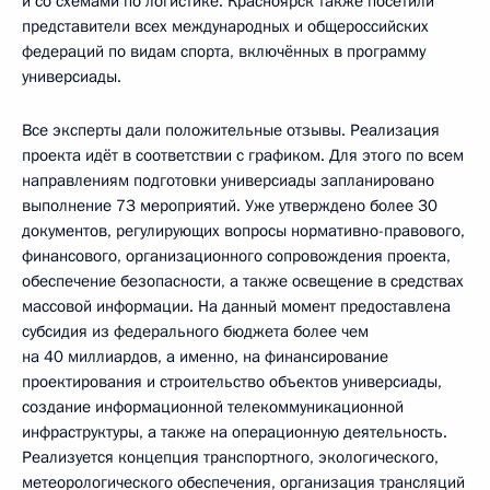
и со схемами по логистике. Красноярск также посетили
представители всех международных и общероссийских
федераций по видам спорта, включённых в программу
универсиады.
Все эксперты дали положительные отзывы. Реализация
проекта идёт в соответствии с графиком. Для этого по всем
направлениям подготовки универсиады запланировано
выполнение 73 мероприятий. Уже утверждено более 30
документов, регулирующих вопросы нормативно-правового,
финансового, организационного сопровождения проекта,
обеспечение безопасности, а также освещение в средствах
массовой информации. На данный момент предоставлена
субсидия из федерального бюджета более чем
на 40 миллиардов, а именно, на финансирование
проектирования и строительство объектов универсиады,
создание информационной телекоммуникационной
инфраструктуры, а также на операционную деятельность.
Реализуется концепция транспортного, экологического,
метеорологического обеспечения, организация трансляций