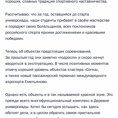
хороших, славных традиций спортивного наставничества.
Рассчитываю, что за год, оставшийся до старта
универсиады, наши студенты прибавят в своём мастерстве
и порадуют своих болельщиков, всех поклонников
российского спорта яркими достижениями и красивыми
победами.
Теперь об объектах предстоящих соревнований.
За прошлый год они заметно «подросли» и скоро начнут
вводиться в эксплуатацию. В числе позитивных моментов
отмечу хороший уровень объектов кластера «Сопка»,
а также новый пассажирский терминал международного
аэропорта Емельяново.
Однако есть объекты и в так называемой красной зоне. Это
прежде всего многофункциональный комплекс в Деревне
универсиады. Хотел бы сегодня услышать, как здесь
обстоят дела, и в целом обратить самое пристальное