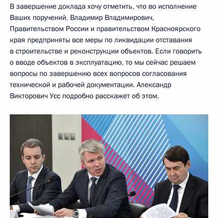
В завершение доклада хочу отметить, что во исполнение
Ваших поручений, Владимир Владимирович,
Правительством России и правительством Красноярского
края предприняты все меры по ликвидации отставания
в строительстве и реконструкции объектов. Если говорить
о вводе объектов в эксплуатацию, то мы сейчас решаем
вопросы по завершению всех вопросов согласования
технической и рабочей документации. Александр
Викторович Усс подробно расскажет об этом.