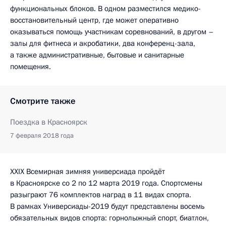
функциональных блоков. В одном разместился медико-
восстановительный центр, где может оперативно
оказываться помощь участникам соревнований, в другом –
залы для фитнеса и акробатики, два конференц-зала,
а также административные, бытовые и санитарные
помещения.
Смотрите также
Поездка в Красноярск
7 февраля 2018 года
XXIX Всемирная зимняя универсиада пройдёт
в Красноярске со 2 по 12 марта 2019 года. Спортсмены
разыграют 76 комплектов наград в 11 видах спорта.
В рамках Универсиады-2019 будут представлены восемь
обязательных видов спорта: горнолыжный спорт, биатлон,