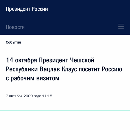
Президент России
Новости
События
14 октября Президент Чешской
Республики Вацлав Клаус посетит Россию
с рабочим визитом
7 октября 2009 года
11:15