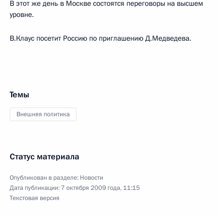
В этот же день в Москве состоятся переговоры на высшем
уровне.
В.Клаус посетит Россию по приглашению Д.Медведева.
Темы
Внешняя политика
Статус материала
Опубликован в разделе:
Новости
Дата публикации:
7 октября 2009 года, 11:15
Текстовая версия