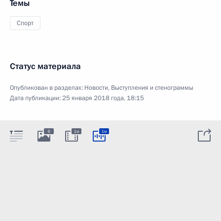
Темы
Спорт
Статус материала
Опубликован в разделах:
Новости
,
Выступления и стенограммы
Дата публикации:
25 января 2018 года, 18:15
6
1м
1м