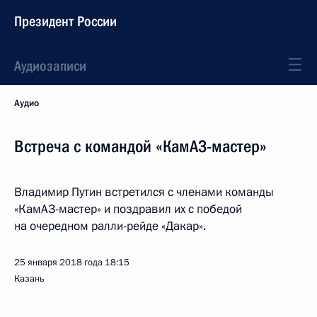
Президент России
Аудиозаписи
Аудио
Встреча с командой «КамАЗ-мастер»
Владимир Путин встретился с членами команды
«КамАЗ-мастер» и поздравил их с победой
на очередном ралли-рейде «Дакар».
25 января 2018 года
18:15
Казань