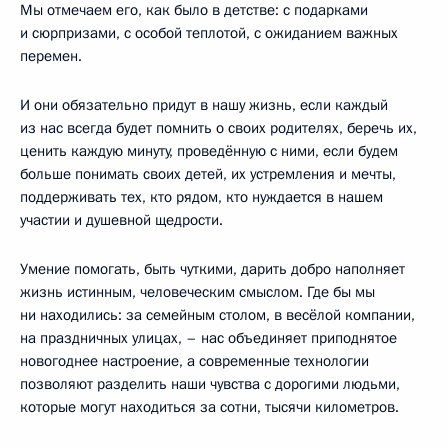
Мы отмечаем его, как было в детстве: с подарками
и сюрпризами, с особой теплотой, с ожиданием важных
перемен.
И они обязательно придут в нашу жизнь, если каждый
из нас всегда будет помнить о своих родителях, беречь их,
ценить каждую минуту, проведённую с ними, если будем
больше понимать своих детей, их устремления и мечты,
поддерживать тех, кто рядом, кто нуждается в нашем
участии и душевной щедрости.
Умение помогать, быть чуткими, дарить добро наполняет
жизнь истинным, человеческим смыслом. Где бы мы
ни находились: за семейным столом, в весёлой компании,
на праздничных улицах, – нас объединяет приподнятое
новогоднее настроение, а современные технологии
позволяют разделить наши чувства с дорогими людьми,
которые могут находиться за сотни, тысячи километров.