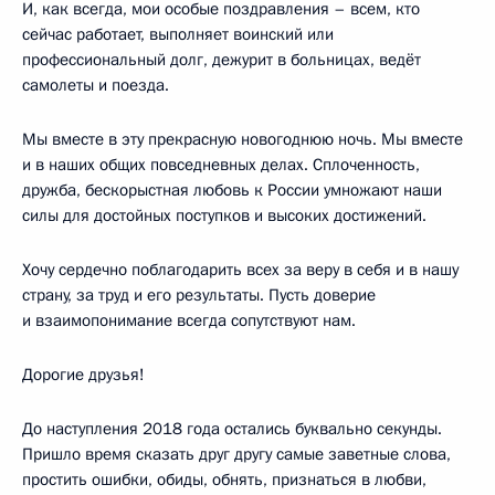
И, как всегда, мои особые поздравления – всем, кто
сейчас работает, выполняет воинский или
профессиональный долг, дежурит в больницах, ведёт
самолеты и поезда.
Мы вместе в эту прекрасную новогоднюю ночь. Мы вместе
и в наших общих повседневных делах. Сплоченность,
дружба, бескорыстная любовь к России умножают наши
силы для достойных поступков и высоких достижений.
Хочу сердечно поблагодарить всех за веру в себя и в нашу
страну, за труд и его результаты. Пусть доверие
и взаимопонимание всегда сопутствуют нам.
Дорогие друзья!
До наступления 2018 года остались буквально секунды.
Пришло время сказать друг другу самые заветные слова,
простить ошибки, обиды, обнять, признаться в любви,