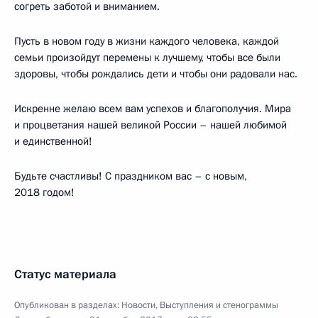
согреть заботой и вниманием.
Пусть в новом году в жизни каждого человека, каждой
семьи произойдут перемены к лучшему, чтобы все были
здоровы, чтобы рождались дети и чтобы они радовали нас.
Искренне желаю всем вам успехов и благополучия. Мира
и процветания нашей великой России – нашей любимой
и единственной!
Будьте счастливы! С праздником вас – с новым,
2018 годом!
Статус материала
Опубликован в разделах:
Новости
,
Выступления и стенограммы