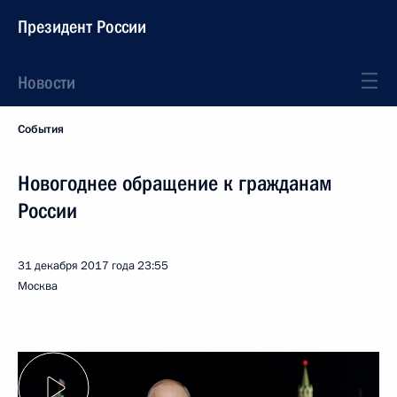
Президент России
Новости
События
Новогоднее обращение к гражданам
России
31 декабря 2017 года
23:55
Москва