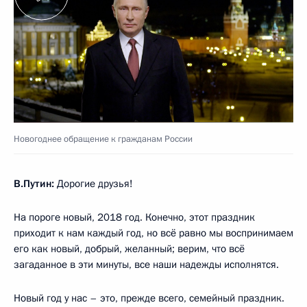
Новогоднее обращение к гражданам России
В.Путин:
Дорогие друзья!
На пороге новый, 2018 год. Конечно, этот праздник
приходит к нам каждый год, но всё равно мы воспринимаем
его как новый, добрый, желанный; верим, что всё
загаданное в эти минуты, все наши надежды исполнятся.
Новый год у нас – это, прежде всего, семейный праздник.