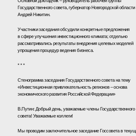
Основной докладчик – руководитель рабочей группы
Государственного совета, губернатор Новгородской области
Андрей Никитин
.
Участники заседания обсудили конкретные предложения
в сфере улучшения инвестиционного климата; отдельно
рассматривались результаты внедрения целевых моделей
упрощения процедур ведения бизнеса.
* * *
Стенограмма заседания Государственного совета на тему
«Инвестиционная привлекательность регионов – основа
экономического развития Российской Федерации»
В.Путин:
Добрый день, уважаемые члены Государственного
совета! Уважаемые коллеги!
Мы проводим заключительное заседание Госсовета в теку