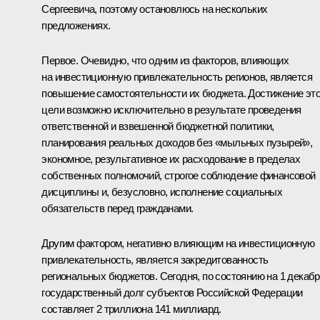
Сергеевича, поэтому остановлюсь на нескольких
предложениях.
Первое. Очевидно, что одним из факторов, влияющих
на инвестиционную привлекательность регионов, является
повышение самостоятельности их бюджета. Достижение эт
цели возможно исключительно в результате проведения
ответственной и взвешенной бюджетной политики,
планирования реальных доходов без «мыльных пузырей»,
экономное, результативное их расходование в пределах
собственных полномочий, строгое соблюдение финансовой
дисциплины и, безусловно, исполнение социальных
обязательств перед гражданами.
Другим фактором, негативно влияющим на инвестиционную
привлекательность, является закредитованность
региональных бюджетов. Сегодня, по состоянию на 1 декабр
государственный долг субъектов Российской Федерации
составляет 2 триллиона 141 миллиард.