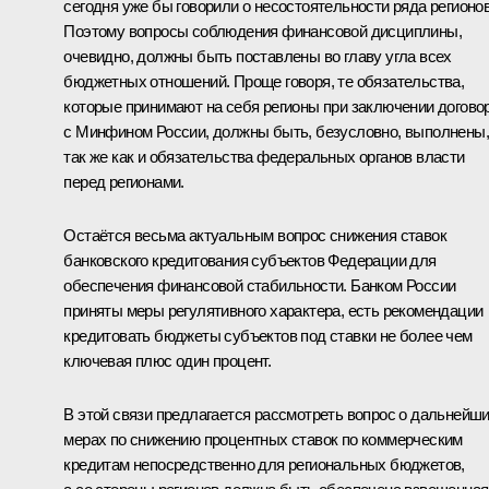
сегодня уже бы говорили о несостоятельности ряда регионов
Поэтому вопросы соблюдения финансовой дисциплины,
очевидно, должны быть поставлены во главу угла всех
бюджетных отношений. Проще говоря, те обязательства,
которые принимают на себя регионы при заключении догово
с Минфином России, должны быть, безусловно, выполнены,
так же как и обязательства федеральных органов власти
перед регионами.
Остаётся весьма актуальным вопрос снижения ставок
банковского кредитования субъектов Федерации для
обеспечения финансовой стабильности. Банком России
приняты меры регулятивного характера, есть рекомендации
кредитовать бюджеты субъектов под ставки не более чем
ключевая плюс один процент.
В этой связи предлагается рассмотреть вопрос о дальнейш
мерах по снижению процентных ставок по коммерческим
кредитам непосредственно для региональных бюджетов,