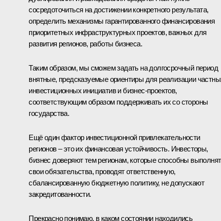
сосредоточиться на достижении конкретного результата,
определить механизмы гарантированного финансирования
приоритетных инфраструктурных проектов, важных для
развития регионов, работы бизнеса.
Таким образом, мы сможем задать на долгосрочный период
внятные, предсказуемые ориентиры для реализации частны
инвестиционных инициатив и бизнес-проектов,
соответствующим образом поддерживать их со стороны
государства.
Ещё один фактор инвестиционной привлекательности
регионов – это их финансовая устойчивость. Инвесторы,
бизнес доверяют тем регионам, которые способны выполня
свои обязательства, проводят ответственную,
сбалансированную бюджетную политику, не допускают
закредитованности.
Прекрасно понимаю, в каком состоянии находились