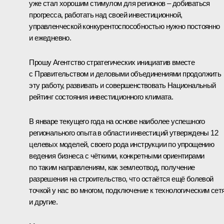
уже стал хорошим стимулом для регионов – добиваться
прогресса, работать над своей инвестиционной,
управленческой конкурентоспособностью нужно постоянно
и ежедневно.
Прошу Агентство стратегических инициатив вместе
с Правительством и деловыми объединениями продолжить
эту работу, развивать и совершенствовать Национальный
рейтинг состояния инвестиционного климата.
В январе текущего года на основе наиболее успешного
регионального опыта в области инвестиций утверждены 12
целевых моделей, своего рода инструкции по упрощению
ведения бизнеса с чёткими, конкретными ориентирами
по таким направлениям, как землеотвод, получение
разрешения на строительство, что остаётся ещё болевой
точкой у нас во многом, подключение к технологическим сет
и другие.