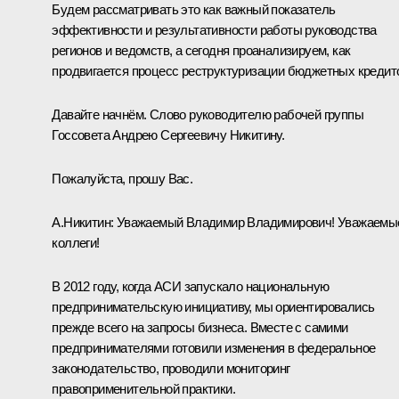
Будем рассматривать это как важный показатель
эффективности и результативности работы руководства
регионов и ведомств, а сегодня проанализируем, как
продвигается процесс реструктуризации бюджетных кредит
Давайте начнём. Слово руководителю рабочей группы
Госсовета Андрею Сергеевичу Никитину.
Пожалуйста, прошу Вас.
А.Никитин:
Уважаемый Владимир Владимирович! Уважаемы
коллеги!
В 2012 году, когда АСИ запускало национальную
предпринимательскую инициативу, мы ориентировались
прежде всего на запросы бизнеса. Вместе с самими
предпринимателями готовили изменения в федеральное
законодательство, проводили мониторинг
правоприменительной практики.