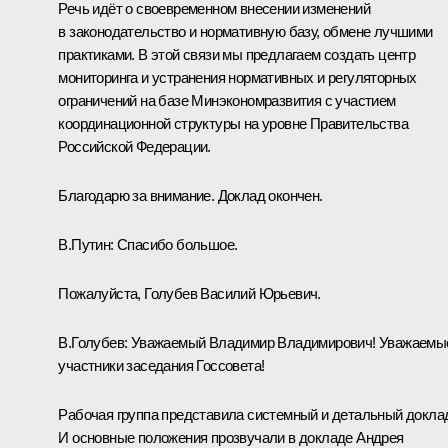
Речь идёт о своевременном внесении изменений
в законодательство и нормативную базу, обмене лучшими
практиками. В этой связи мы предлагаем создать центр
мониторинга и устранения нормативных и регуляторных
ограничений на базе Минэкономразвития с участием
координационной структуры на уровне Правительства
Российской Федерации.
Благодарю за внимание. Доклад окончен.
В.Путин:
Спасибо большое.
Пожалуйста, Голубев Василий Юрьевич.
В.Голубев:
Уважаемый Владимир Владимирович! Уважаемы
участники заседания Госсовета!
Рабочая группа представила системный и детальный докла
И основные положения прозвучали в докладе Андрея