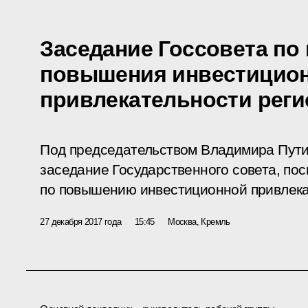
Заседание Госсовета по
повышения инвестицио
привлекательности рег
Под председательством Владимира Пути
заседание Государственного совета, по
по повышению инвестиционной привлека
27 декабря 2017 года
15:45
Москва, Кремль