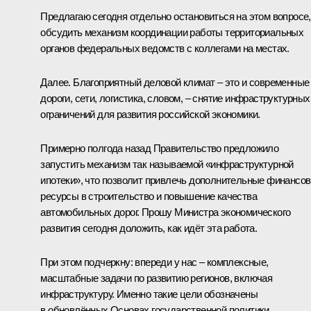
Предлагаю сегодня отдельно остановиться на этом вопросе,
обсудить механизм координации работы территориальных
органов федеральных ведомств с коллегами на местах.
Далее. Благоприятный деловой климат – это и современные
дороги, сети, логистика, словом, – снятие инфраструктурных
ограничений для развития российской экономики.
Примерно полгода назад Правительство предложило
запустить механизм так называемой «инфраструктурной
ипотеки», что позволит привлечь дополнительные финансо
ресурсы в строительство и повышение качества
автомобильных дорог. Прошу Министра экономического
развития сегодня доложить, как идёт эта работа.
При этом подчеркну: впереди у нас – комплексные,
масштабные задачи по развитию регионов, включая
инфраструктуру. Именно такие цели обозначены
в обновлённых Основах государственной политики