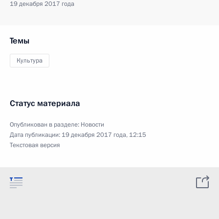
19 декабря 2017 года
Темы
Культура
Статус материала
Опубликован в разделе:
Новости
Дата публикации:
19 декабря 2017 года, 12:15
Текстовая версия