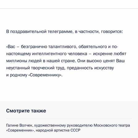
В поздравительной телеграмме, в частности, говорится:
«Вас – безгранично талантливого, обаятельного и по-
настоящему интеллигентного человека – искренне любят
миллионы людей в нашей стране. Они высоко ценят Ваш
неустанный творческий труд, преданность искусству
и родному «Современнику».
Смотрите также
Галине Волчек, художественному руководителю Московского театра
«Современник», народной артистке СССР