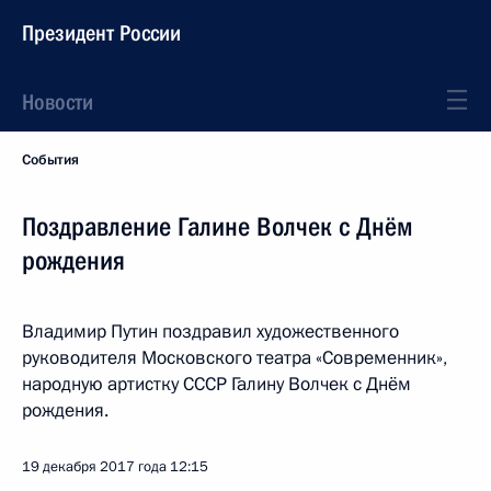
Президент России
Новости
События
Поздравление Галине Волчек с Днём
рождения
Владимир Путин поздравил художественного
руководителя Московского театра «Современник»,
народную артистку СССР Галину Волчек с Днём
рождения.
19 декабря 2017 года
12:15