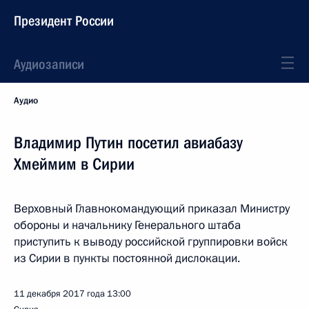
Президент России
Аудиозаписи
Аудио
Владимир Путин посетил авиабазу
Хмеймим в Сирии
Верховный Главнокомандующий приказал Министру
обороны и начальнику Генерального штаба
приступить к выводу российской группировки войск
из Сирии в пункты постоянной дислокации.
11 декабря 2017 года
13:00