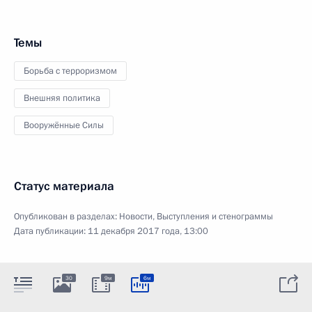
Темы
Борьба с терроризмом
Внешняя политика
Вооружённые Силы
Статус материала
Опубликован в разделах:
Новости
,
Выступления и стенограммы
Дата публикации:
11 декабря 2017 года, 13:00
30
9м
6м