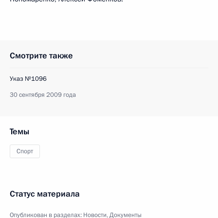
Смотрите также
Указ №1096
30 сентября 2009 года
Темы
Спорт
Статус материала
Опубликован в разделах:
Новости
,
Документы