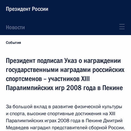
Президент России
Новости
События
Президент подписал Указ о награждении
государственными наградами российских
спортсменов – участников XIII
Паралимпийских игр 2008 года в Пекине
За большой вклад в развитие физической культуры
и спорта, высокие спортивные достижения на XIII
Паралимпийских играх 2008 года в Пекине Дмитрий
Медведев наградил представителей сборной России.