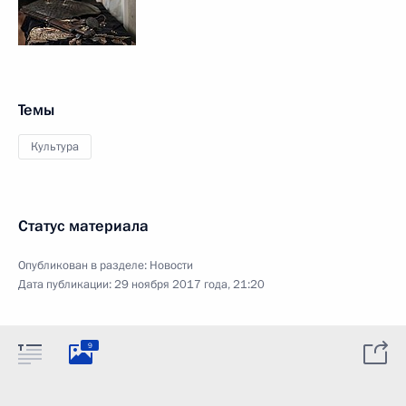
Темы
Культура
Статус материала
Опубликован в разделе:
Новости
Дата публикации:
29 ноября 2017 года, 21:20
9