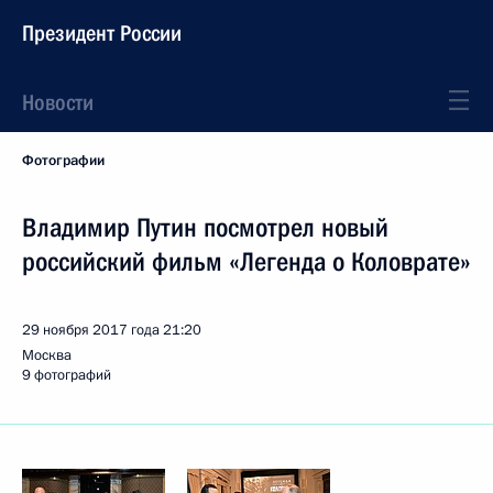
Президент России
Новости
Фотографии
Владимир Путин посмотрел новый
российский фильм «Легенда о Коловрате»
29 ноября 2017 года
21:20
Москва
9 фотографий